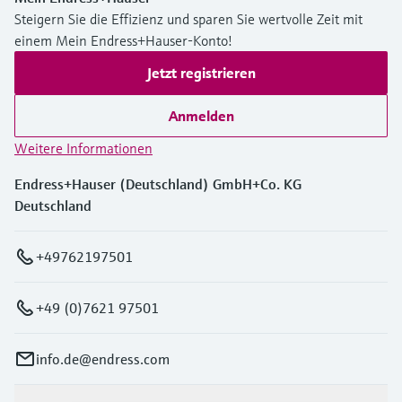
Steigern Sie die Effizienz und sparen Sie wertvolle Zeit mit
einem Mein Endress+Hauser-Konto!
Jetzt registrieren
Anmelden
Weitere Informationen
Endress+Hauser (Deutschland) GmbH+Co. KG
Deutschland
+49762197501
+49 (0)7621 97501
info.de@endress.com