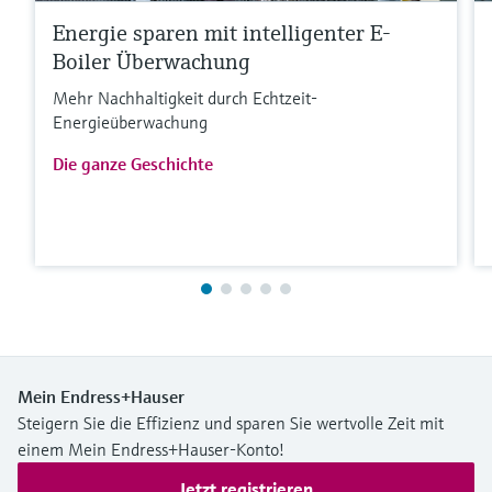
Energie sparen mit intelligenter E-
Boiler Überwachung
Mehr Nachhaltigkeit durch Echtzeit-
Energieüberwachung
Die ganze Geschichte
Mein Endress+Hauser
Steigern Sie die Effizienz und sparen Sie wertvolle Zeit mit
einem Mein Endress+Hauser-Konto!
Jetzt registrieren