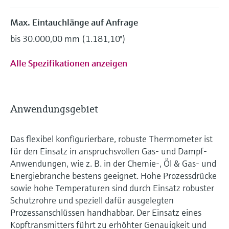
Max. Eintauchlänge auf Anfrage
bis 30.000,00 mm (1.181,10'')
Alle Spezifikationen anzeigen
Anwendungsgebiet
Das flexibel konfigurierbare, robuste Thermometer ist
für den Einsatz in anspruchsvollen Gas- und Dampf-
Anwendungen, wie z. B. in der Chemie-, Öl & Gas- und
Energiebranche bestens geeignet. Hohe Prozessdrücke
sowie hohe Temperaturen sind durch Einsatz robuster
Schutzrohre und speziell dafür ausgelegten
Prozessanschlüssen handhabbar. Der Einsatz eines
Kopftransmitters führt zu erhöhter Genauigkeit und