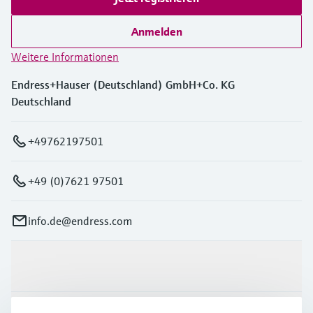
Anmelden
Weitere Informationen
Endress+Hauser (Deutschland) GmbH+Co. KG
Deutschland
+49762197501
+49 (0)7621 97501
info.de@endress.com
Produkte & Dienstleistungen