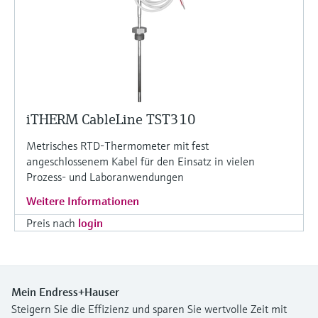
iTHERM CableLine TST310
Metrisches RTD-Thermometer mit fest
angeschlossenem Kabel für den Einsatz in vielen
Prozess- und Laboranwendungen
Weitere Informationen
Preis nach
login
Mein Endress+Hauser
Steigern Sie die Effizienz und sparen Sie wertvolle Zeit mit