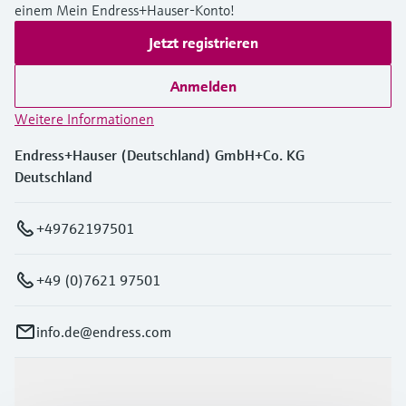
einem Mein Endress+Hauser-Konto!
Jetzt registrieren
Anmelden
Weitere Informationen
Endress+Hauser (Deutschland) GmbH+Co. KG
Deutschland
+49762197501
+49 (0)7621 97501
info.de@endress.com
Produkte & Dienstleistungen