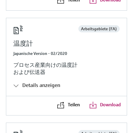
Arbeitsgebiete (FA)
温度計
Japanische Version - 02/2020
プロセス産業向けの温度計
および伝送器
Details anzeigen
Teilen
Download