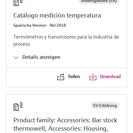
Arbeitsgebiete (FA)
Catálogo medición temperatura
Spanische Version - 04/2018
Termómetros y transmisores para la industria de
proceso
Details anzeigen
Teilen
Download
EU Erklärung
Product family: Accessories: Bar stock
thermowell, Accessories: Housing,