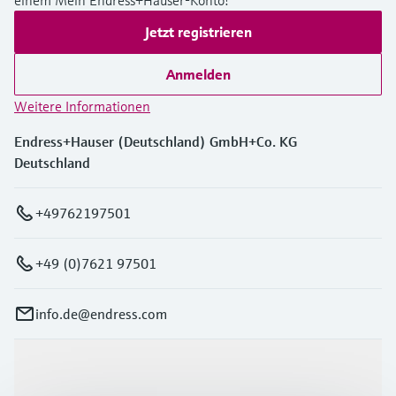
Jetzt registrieren
Anmelden
Weitere Informationen
Endress+Hauser (Deutschland) GmbH+Co. KG
Deutschland
+49762197501
+49 (0)7621 97501
info.de@endress.com
Produkte & Dienstleistungen