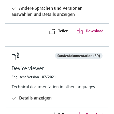
Andere Sprachen und Versionen
auswählen und Details anzeigen
Teilen
Download
Sonderdokumentation (SD)
Device viewer
Englische Version - 07/2021
Technical documentation in other languages
Details anzeigen