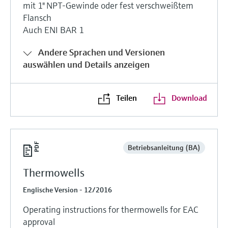
mit 1" NPT-Gewinde oder fest verschweißtem
Flansch
Auch ENI BAR 1
Andere Sprachen und Versionen
auswählen und Details anzeigen
Teilen
Download
Betriebsanleitung (BA)
Thermowells
Englische Version - 12/2016
Operating instructions for thermowells for EAC
approval