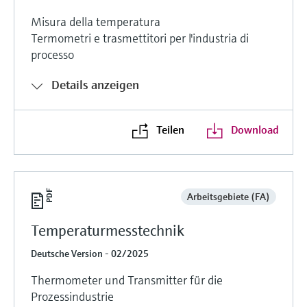
Misura della temperatura
Termometri e trasmettitori per l'industria di
processo
Details anzeigen
Teilen
Download
Arbeitsgebiete (FA)
Temperaturmesstechnik
Deutsche Version - 02/2025
Thermometer und Transmitter für die
Prozessindustrie