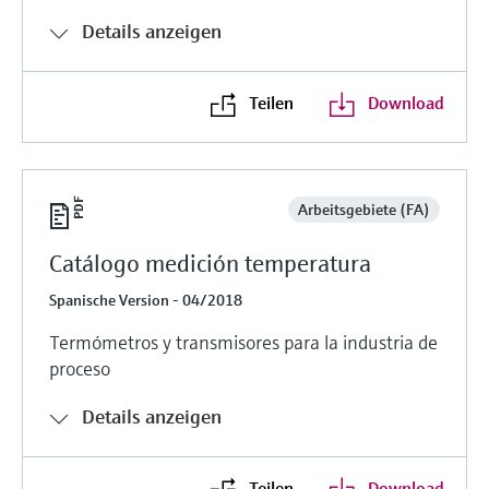
Details anzeigen
Teilen
Download
Arbeitsgebiete (FA)
Catálogo medición temperatura
Spanische Version - 04/2018
Termómetros y transmisores para la industria de
proceso
Details anzeigen
Teilen
Download