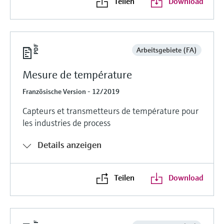
Teilen
Download
Arbeitsgebiete (FA)
Mesure de température
Französische Version - 12/2019
Capteurs et transmetteurs de température pour
les industries de process
Details anzeigen
Teilen
Download