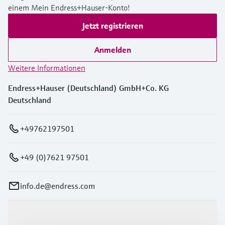
einem Mein Endress+Hauser-Konto!
Jetzt registrieren
Anmelden
Weitere Informationen
Endress+Hauser (Deutschland) GmbH+Co. KG
Deutschland
+49762197501
+49 (0)7621 97501
info.de@endress.com
Produkte & Dienstleistungen