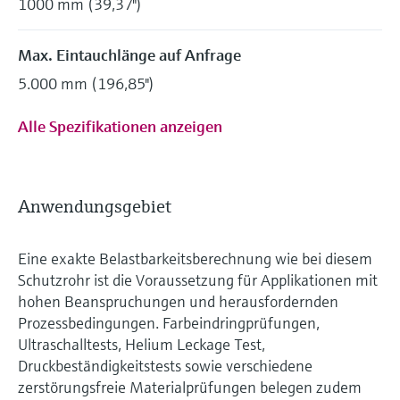
1000 mm (39,37")
Max. Eintauchlänge auf Anfrage
5.000 mm (196,85")
Alle Spezifikationen anzeigen
Anwendungsgebiet
Eine exakte Belastbarkeitsberechnung wie bei diesem
Schutzrohr ist die Voraussetzung für Applikationen mit
hohen Beanspruchungen und herausfordernden
Prozessbedingungen. Farbeindringprüfungen,
Ultraschalltests, Helium Leckage Test,
Druckbeständigkeitstests sowie verschiedene
zerstörungsfreie Materialprüfungen belegen zudem