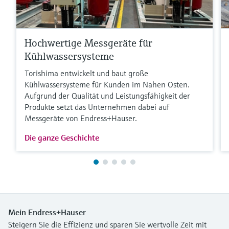
Hochwertige Messgeräte für
Kühlwassersysteme
Torishima entwickelt und baut große
Kühlwassersysteme für Kunden im Nahen Osten.
Aufgrund der Qualität und Leistungsfähigkeit der
Produkte setzt das Unternehmen dabei auf
Messgeräte von Endress+Hauser.
Die ganze Geschichte
Mein Endress+Hauser
Steigern Sie die Effizienz und sparen Sie wertvolle Zeit mit