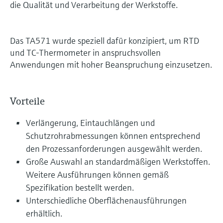
die Qualität und Verarbeitung der Werkstoffe.
Das TA571 wurde speziell dafür konzipiert, um RTD
und TC-Thermometer in anspruchsvollen
Anwendungen mit hoher Beanspruchung einzusetzen.
Vorteile
Verlängerung, Eintauchlängen und
Schutzrohrabmessungen können entsprechend
den Prozessanforderungen ausgewählt werden.
Große Auswahl an standardmäßigen Werkstoffen.
Weitere Ausführungen können gemäß
Spezifikation bestellt werden.
Unterschiedliche Oberflächenausführungen
erhältlich.