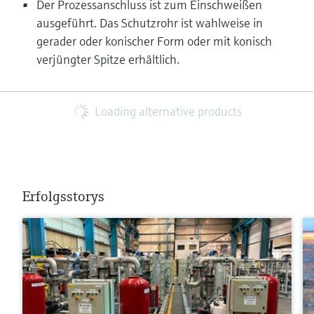
Der Prozessanschluss ist zum Einschweißen
ausgeführt. Das Schutzrohr ist wahlweise in
gerader oder konischer Form oder mit konisch
verjüngter Spitze erhältlich.
Loading alternative products
Erfolgsstorys