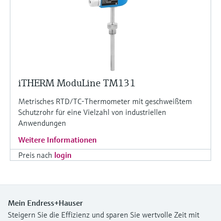
iTHERM ModuLine TM131
Metrisches RTD/TC-Thermometer mit geschweißtem
Schutzrohr für eine Vielzahl von industriellen
Anwendungen
Weitere Informationen
Preis nach
login
Mein Endress+Hauser
Steigern Sie die Effizienz und sparen Sie wertvolle Zeit mit