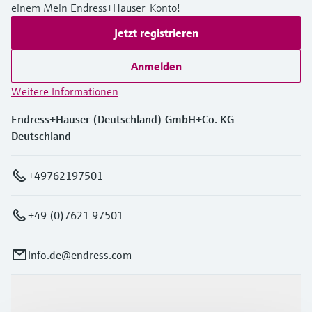
einem Mein Endress+Hauser-Konto!
Jetzt registrieren
Anmelden
Weitere Informationen
Endress+Hauser (Deutschland) GmbH+Co. KG
Deutschland
+49762197501
+49 (0)7621 97501
info.de@endress.com
Produkte & Dienstleistungen