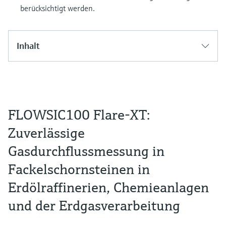
berücksichtigt werden.
Inhalt
FLOWSIC100 Flare-XT:
Zuverlässige
Gasdurchflussmessung in
Fackelschornsteinen in
Erdölraffinerien, Chemieanlagen
und der Erdgasverarbeitung