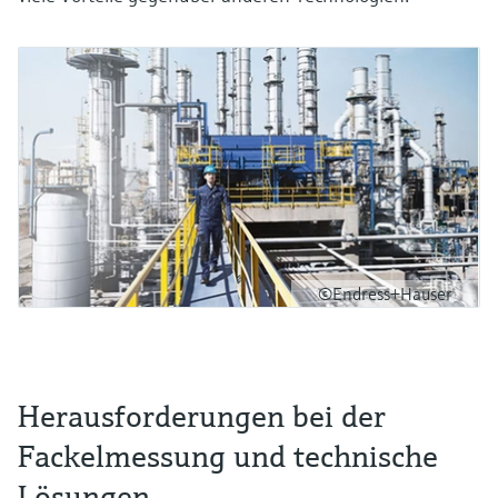
©Endress+Hauser
Herausforderungen bei der
Fackelmessung und technische
Lösungen