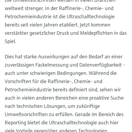
weltweit strenger. In der Raffinerie-, Chemie- und
Petrochemieindustrie ist die Ultraschalltechnologie
bereits seit vielen Jahren etabliert. Jetzt kommen
verstärkter gesetzlicher Druck und Meldepflichten in das
Spiel.
Dies hat starke Auswirkungen auf den Bedarf an einer
zuverlässigen Fackelmessung und Datenverfügbarkeit -
auch unter schwierigen Bedingungen. Während die
Vorschriften für die Raffinerie-, Chemie- und
Petrochemieindustrie bereits definiert sind, sehen wir
auch in vielen anderen Bereichen eine proaktive Suche
nach technischen Lösungen, um zukünftige
Umweltvorschriften zu erfüllen. Gerade im Bereich des
Reporting bietet die Ultraschalltechnologie auch hier
viele Vorteile gegenüber anderen Technologien.