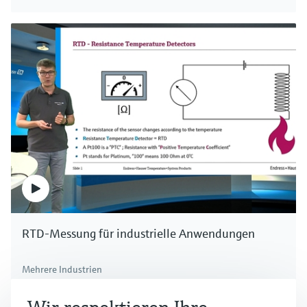
RTD-Messung für industrielle Anwendungen
Mehrere Industrien