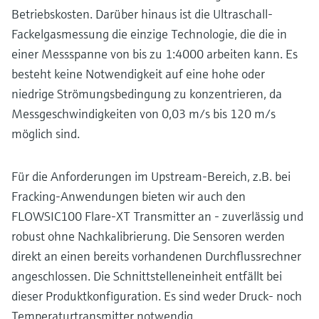
Betriebskosten. Darüber hinaus ist die Ultraschall-
Fackelgasmessung die einzige Technologie, die die in
einer Messspanne von bis zu 1:4000 arbeiten kann. Es
besteht keine Notwendigkeit auf eine hohe oder
niedrige Strömungsbedingung zu konzentrieren, da
Messgeschwindigkeiten von 0,03 m/s bis 120 m/s
möglich sind.
Für die Anforderungen im Upstream-Bereich, z.B. bei
Fracking-Anwendungen bieten wir auch den
FLOWSIC100 Flare-XT Transmitter an - zuverlässig und
robust ohne Nachkalibrierung. Die Sensoren werden
direkt an einen bereits vorhandenen Durchflussrechner
angeschlossen. Die Schnittstelleneinheit entfällt bei
dieser Produktkonfiguration. Es sind weder Druck- noch
Temperaturtransmitter notwendig.