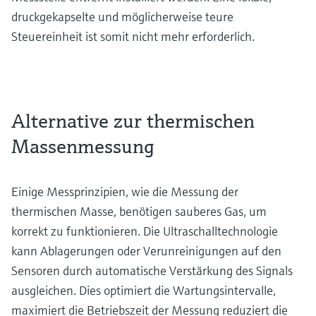
druckgekapselte und möglicherweise teure
Steuereinheit ist somit nicht mehr erforderlich.
Alternative zur thermischen
Massenmessung
Einige Messprinzipien, wie die Messung der
thermischen Masse, benötigen sauberes Gas, um
korrekt zu funktionieren. Die Ultraschalltechnologie
kann Ablagerungen oder Verunreinigungen auf den
Sensoren durch automatische Verstärkung des Signals
ausgleichen. Dies optimiert die Wartungsintervalle,
maximiert die Betriebszeit der Messung reduziert die