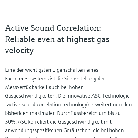
Active Sound Correlation:
Reliable even at highest gas
velocity
Eine der wichtigsten Eigenschaften eines
Fackelmesssystems ist die Sicherstellung der
Messverfügbarkeit auch bei hohen
Gasgeschwindigkeiten. Die innovative ASC-Technologie
(active sound correlation technology) erweitert nun den
bisherigen maximalen Durchflussbereich um bis zu
30%. ASC korreliert die Gasgeschwindigkeit mit
anwendungsspezifischen Geräuschen, die bei hohen