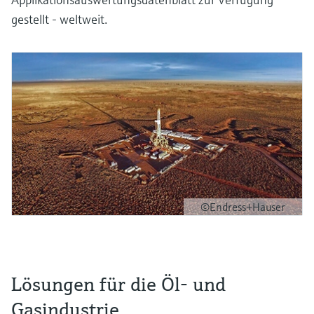
gestellt - weltweit.
©Endress+Hauser
Lösungen für die Öl- und
Gasindustrie