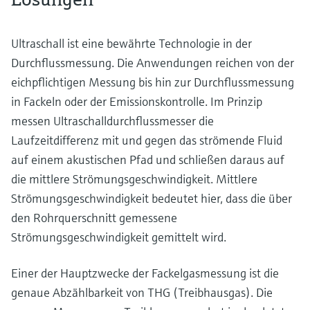
Ultraschall ist eine bewährte Technologie in der
Durchflussmessung. Die Anwendungen reichen von der
eichpflichtigen Messung bis hin zur Durchflussmessung
in Fackeln oder der Emissionskontrolle. Im Prinzip
messen Ultraschalldurchflussmesser die
Laufzeitdifferenz mit und gegen das strömende Fluid
auf einem akustischen Pfad und schließen daraus auf
die mittlere Strömungsgeschwindigkeit. Mittlere
Strömungsgeschwindigkeit bedeutet hier, dass die über
den Rohrquerschnitt gemessene
Strömungsgeschwindigkeit gemittelt wird.
Einer der Hauptzwecke der Fackelgasmessung ist die
genaue Abzählbarkeit von THG (Treibhausgas). Die