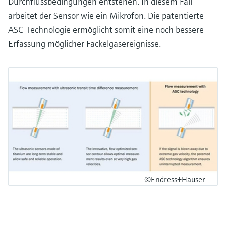
Durchflussbedingungen entstehen. In diesem Fall
arbeitet der Sensor wie ein Mikrofon. Die patentierte
ASC-Technologie ermöglicht somit eine noch bessere
Erfassung möglicher Fackelgasereignisse.
©Endress+Hauser