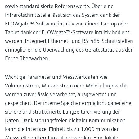
sowie standardisierte Referenzwerte. Über eine
Infrarotschnittstelle lässt sich das System dank der
FLOWgate™-Software intuitiv von einem Laptop oder
Tablet dank der FLOWgate™-Software intuitiv bedient
werden. Integriert Ethernet- und RS-485-Schnittstellen
ermöglichen die Überwachung des Gerätestatus aus der
Ferne überwachen.
Wichtige Parameter und Messwertdaten wie
Volumenstrom, Massenstrom oder Molekulargewicht
werden zuverlässig verarbeitet, ausgewertet und
gespeichert. Der interne Speicher ermöglicht dabei eine
sichere und strukturierte Langzeitarchivierung der
Daten. Dank störungsfreier, digitaler Kommunikation
kann die Interface-Einheit bis zu 1.000 m von der
Messstelle entfernt installiert werden. Eine lokale,