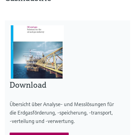
Download
Übersicht über Analyse- und Messlösungen für
die Erdgasförderung, -speicherung, -transport,
-verteilung und -verwertung.