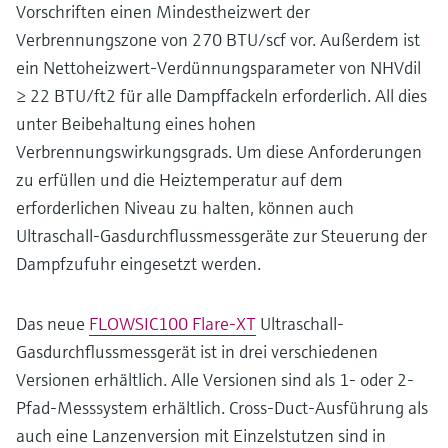
Vorschriften einen Mindestheizwert der
Verbrennungszone von 270 BTU/scf vor. Außerdem ist
ein Nettoheizwert-Verdünnungsparameter von NHVdil
≥ 22 BTU/ft2 für alle Dampffackeln erforderlich. All dies
unter Beibehaltung eines hohen
Verbrennungswirkungsgrads. Um diese Anforderungen
zu erfüllen und die Heiztemperatur auf dem
erforderlichen Niveau zu halten, können auch
Ultraschall-Gasdurchflussmessgeräte zur Steuerung der
Dampfzufuhr eingesetzt werden.
Das neue
FLOWSIC100 Flare-XT
Ultraschall-
Gasdurchflussmessgerät ist in drei verschiedenen
Versionen erhältlich. Alle Versionen sind als 1- oder 2-
Pfad-Messsystem erhältlich. Cross-Duct-Ausführung als
auch eine Lanzenversion mit Einzelstutzen sind in