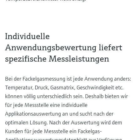
Individuelle
Anwendungsbewertung liefert
spezifische Messleistungen
Bei der Fackelgasmessung ist jede Anwendung anders:
Temperatur, Druck, Gasmatrix, Geschwindigkeit etc.
können völlig unterschiedlich sein. Deshalb bieten wir
für jede Messstelle eine individuelle
Applikationsauswertung an und sucht nach der
optimalen Lösung. Nach der Auswertung wird dem
Kunden für jede Messstelle ein Fackelgas-
Applikationsauswertungsdatenblatt zur Verfügung