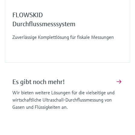
FLOWSKID
Durchflussmesssystem
Zuverlässige Komplettlösung für fiskale Messungen
Es gibt noch mehr!
Wir bieten weitere Lösungen für die vielseitige und
wirtschaftliche Ultraschall-Durchflussmessung von
Gasen und Flüssigkeiten an.