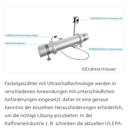
©Endress+Hauser
Fackelgaszähler mit Ultraschalltechnologie werden in
verschiedenen Anwendungen mit unterschiedlichen
Anforderungen eingesetzt, daher ist eine genaue
Kenntnis der einzelnen Herausforderungen erforderlich,
um die richtige Lösung anzubieten. In der
Raffinerieindustrie z. B. schreiben die aktuellen US EPA-