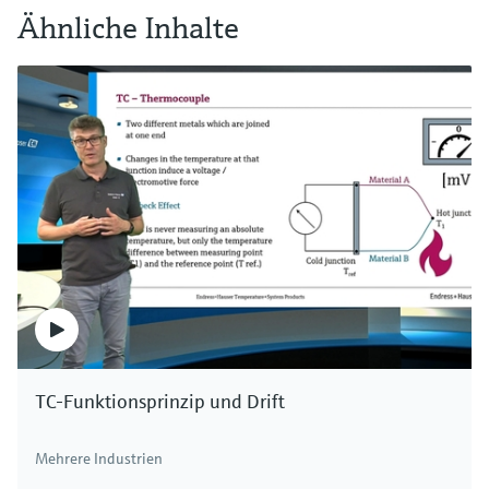
Ähnliche Inhalte
TC-Funktionsprinzip und Drift
Mehrere Industrien