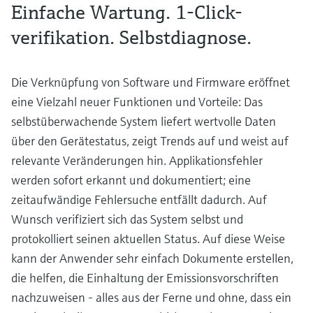
Einfache Wartung. 1-Click-
verifikation. Selbstdiagnose.
Die Verknüpfung von Software und Firmware eröffnet
eine Vielzahl neuer Funktionen und Vorteile: Das
selbstüberwachende System liefert wertvolle Daten
über den Gerätestatus, zeigt Trends auf und weist auf
relevante Veränderungen hin. Applikationsfehler
werden sofort erkannt und dokumentiert; eine
zeitaufwändige Fehlersuche entfällt dadurch. Auf
Wunsch verifiziert sich das System selbst und
protokolliert seinen aktuellen Status. Auf diese Weise
kann der Anwender sehr einfach Dokumente erstellen,
die helfen, die Einhaltung der Emissionsvorschriften
nachzuweisen - alles aus der Ferne und ohne, dass ein