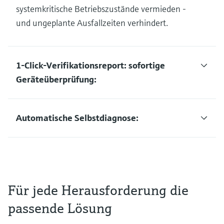
systemkritische Betriebszustände vermieden -
und ungeplante Ausfallzeiten verhindert.
1-Click-Verifikationsreport: sofortige
Geräteüberprüfung:
Automatische Selbstdiagnose:
Für jede Herausforderung die
passende Lösung