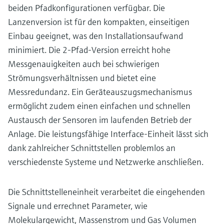
beiden Pfadkonfigurationen verfügbar. Die
Lanzenversion ist für den kompakten, einseitigen
Einbau geeignet, was den Installationsaufwand
minimiert. Die 2-Pfad-Version erreicht hohe
Messgenauigkeiten auch bei schwierigen
Strömungsverhältnissen und bietet eine
Messredundanz. Ein Geräteauszugsmechanismus
ermöglicht zudem einen einfachen und schnellen
Austausch der Sensoren im laufenden Betrieb der
Anlage. Die leistungsfähige Interface-Einheit lässt sich
dank zahlreicher Schnittstellen problemlos an
verschiedenste Systeme und Netzwerke anschließen.
Die Schnittstelleneinheit verarbeitet die eingehenden
Signale und errechnet Parameter, wie
Molekulargewicht, Massenstrom und Gas Volumen