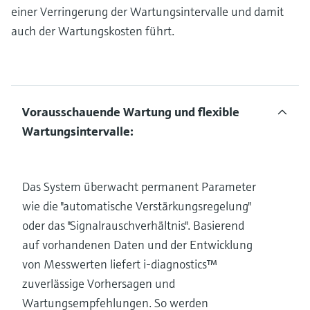
einer Verringerung der Wartungsintervalle und damit
auch der Wartungskosten führt.
Vorausschauende Wartung und flexible
Wartungsintervalle:
Das System überwacht permanent Parameter
wie die "automatische Verstärkungsregelung"
oder das "Signalrauschverhältnis". Basierend
auf vorhandenen Daten und der Entwicklung
von Messwerten liefert i-diagnostics™
zuverlässige Vorhersagen und
Wartungsempfehlungen. So werden