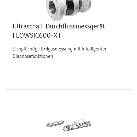
Ultraschall-Durchflussmessgerät
FLOWSIC600-XT
Eichpflichtige Erdgasmessung mit intelligenten
Diagnosefunktionen