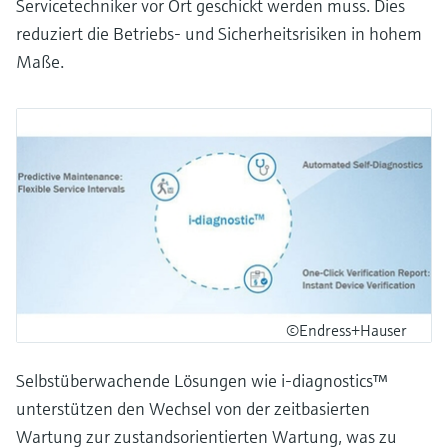
Servicetechniker vor Ort geschickt werden muss. Dies
reduziert die Betriebs- und Sicherheitsrisiken in hohem
Maße.
©Endress+Hauser
Selbstüberwachende Lösungen wie i-diagnostics™
unterstützen den Wechsel von der zeitbasierten
Wartung zur zustandsorientierten Wartung, was zu