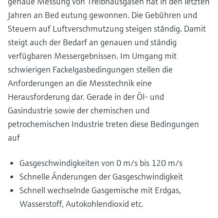
genaue Messung von Treibhausgasen hat in den letzten
Jahren an Bed eutung gewonnen. Die Gebühren und
Steuern auf Luftverschmutzung steigen ständig. Damit
steigt auch der Bedarf an genauen und ständig
verfügbaren Messergebnissen. Im Umgang mit
schwierigen Fackelgasbedingungen stellen die
Anforderungen an die Messtechnik eine
Herausforderung dar. Gerade in der Öl- und
Gasindustrie sowie der chemischen und
petrochemischen Industrie treten diese Bedingungen
auf
Gasgeschwindigkeiten von 0 m/s bis 120 m/s
Schnelle Änderungen der Gasgeschwindigkeit
Schnell wechselnde Gasgemische mit Erdgas,
Wasserstoff, Autokohlendioxid etc.