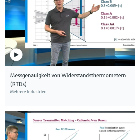
Messgenauigkeit von Widerstandsthermometern
(RTDs)
Mehrere Industrien