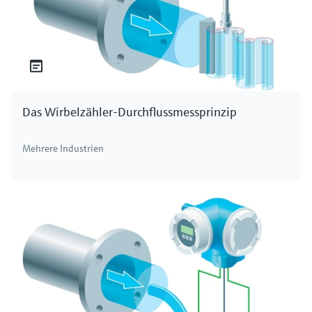
Das Wirbelzähler-Durchflussmessprinzip
Mehrere Industrien