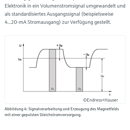
Elektronik in ein Volumenstromsignal umgewandelt und
als standardisiertes Ausgangssignal (beispielsweise
4...20-mA Stromausgang) zur Verfügung gestellt.
©Endress+Hauser
Abbildung 4: Signalverarbeitung und Erzeugung des Magnetfelds
mit einer gepulsten Gleichstromversorgung.