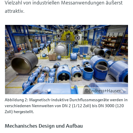
Vielzahl von industriellen Messanwendungen äußerst
attraktiv.
©Endress+Hauser
Abbildung 2: Magnetisch-induktive Durchflussmessgeräte werden in
verschiedenen Nennweiten von DN 2 (1/12 Zoll) bis DN 3000 (120
Zoll) hergestellt.
Mechanisches Design und Aufbau