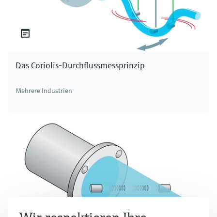
Das Coriolis-Durchflussmessprinzip
Mehrere Industrien