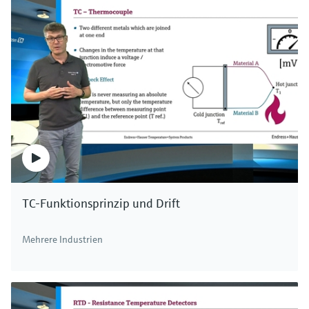
TC-Funktionsprinzip und Drift
Mehrere Industrien