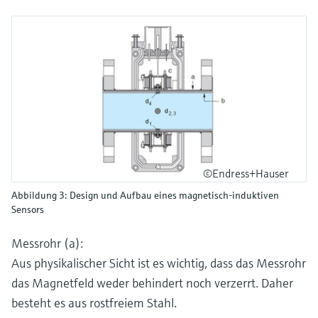
©Endress+Hauser
Abbildung 3: Design und Aufbau eines magnetisch-induktiven
Sensors
Messrohr (a):
Aus physikalischer Sicht ist es wichtig, dass das Messrohr
das Magnetfeld weder behindert noch verzerrt. Daher
besteht es aus rostfreiem Stahl.