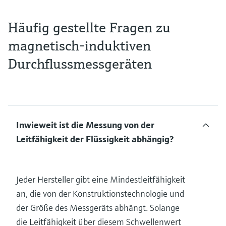
Häufig gestellte Fragen zu
magnetisch-induktiven
Durchflussmessgeräten
Inwieweit ist die Messung von der
Leitfähigkeit der Flüssigkeit abhängig?
Jeder Hersteller gibt eine Mindestleitfähigkeit
an, die von der Konstruktionstechnologie und
der Größe des Messgeräts abhängt. Solange
die Leitfähigkeit über diesem Schwellenwert