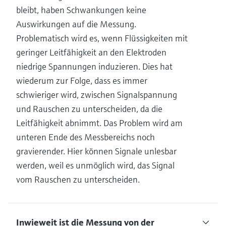
bleibt, haben Schwankungen keine
Auswirkungen auf die Messung.
Problematisch wird es, wenn Flüssigkeiten mit
geringer Leitfähigkeit an den Elektroden
niedrige Spannungen induzieren. Dies hat
wiederum zur Folge, dass es immer
schwieriger wird, zwischen Signalspannung
und Rauschen zu unterscheiden, da die
Leitfähigkeit abnimmt. Das Problem wird am
unteren Ende des Messbereichs noch
gravierender. Hier können Signale unlesbar
werden, weil es unmöglich wird, das Signal
vom Rauschen zu unterscheiden.
Inwieweit ist die Messung von der