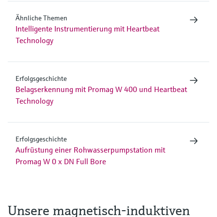
Ähnliche Themen
Intelligente Instrumentierung mit Heartbeat
Technology
Erfolgsgeschichte
Belagserkennung mit Promag W 400 und Heartbeat
Technology
Erfolgsgeschichte
Aufrüstung einer Rohwasserpumpstation mit
Promag W 0 x DN Full Bore
Unsere magnetisch-induktiven