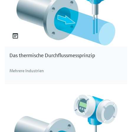
Das thermische Durchflussmessprinzip
Mehrere Industrien