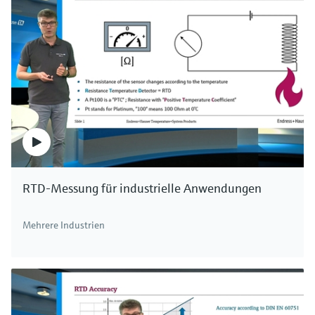
RTD-Messung für industrielle Anwendungen
Mehrere Industrien