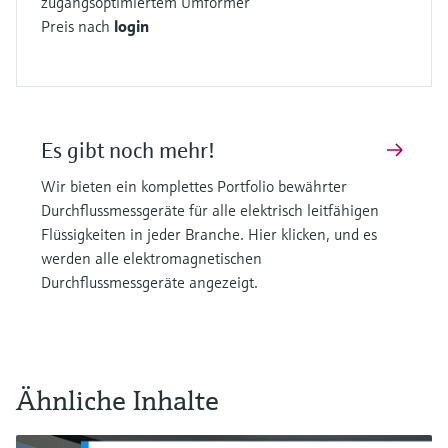
zugangsoptimiertem Umformer
Preis nach
login
Es gibt noch mehr!
Wir bieten ein komplettes Portfolio bewährter
Durchflussmessgeräte für alle elektrisch leitfähigen
Flüssigkeiten in jeder Branche. Hier klicken, und es
werden alle elektromagnetischen
Durchflussmessgeräte angezeigt.
Ähnliche Inhalte