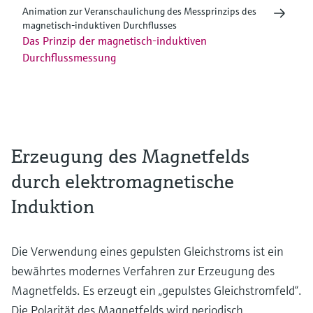
Animation zur Veranschaulichung des Messprinzips des
magnetisch-induktiven Durchflusses
Das Prinzip der magnetisch-induktiven
Durchflussmessung
Erzeugung des Magnetfelds
durch elektromagnetische
Induktion
Die Verwendung eines gepulsten Gleichstroms ist ein
bewährtes modernes Verfahren zur Erzeugung des
Magnetfelds. Es erzeugt ein „gepulstes Gleichstromfeld“.
Die Polarität des Magnetfelds wird periodisch