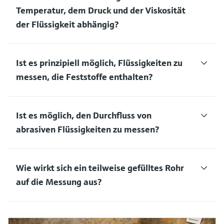
Temperatur, dem Druck und der Viskosität
der Flüssigkeit abhängig?
Ist es prinzipiell möglich, Flüssigkeiten zu
messen, die Feststoffe enthalten?
Ist es möglich, den Durchfluss von
abrasiven Flüssigkeiten zu messen?
Wie wirkt sich ein teilweise gefülltes Rohr
auf die Messung aus?