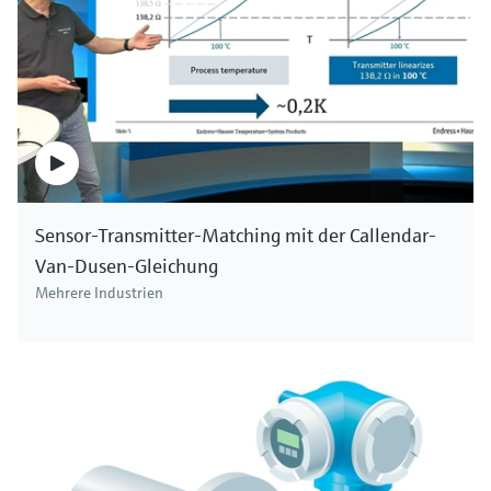
Sensor-Transmitter-Matching mit der Callendar-
Van-Dusen-Gleichung
Mehrere Industrien