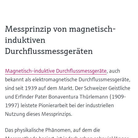
Messprinzip von magnetisch-
induktiven
Durchflussmessgeräten
Magnetisch-induktive Durchflussmessgeräte
, auch
bekannt als elektromagnetische Durchflussmessgeräte,
sind seit 1939 auf dem Markt. Der Schweizer Geistliche
und Erfinder Pater Bonaventura Thürlemann (1909-
1997) leistete Pionierarbeit bei der industriellen
Nutzung dieses Messprinzips.
Das physikalische Phänomen, auf dem die