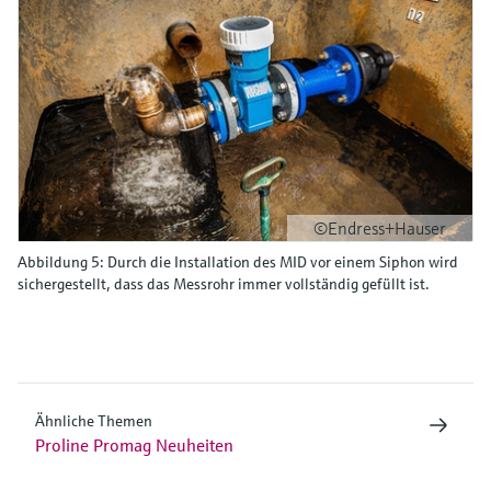
©Endress+Hauser
Abbildung 5: Durch die Installation des MID vor einem Siphon wird
sichergestellt, dass das Messrohr immer vollständig gefüllt ist.
Ähnliche Themen
Proline Promag Neuheiten