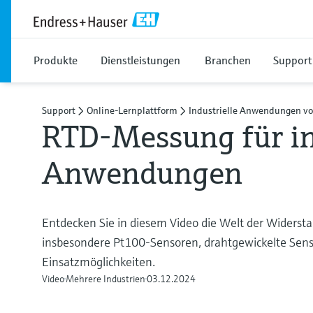
Produkte
Dienstleistungen
Branchen
Support
Support
Online-Lernplattform
Industrielle Anwendungen 
RTD-Messung für in
Anwendungen
Entdecken Sie in diesem Video die Welt der Widers
insbesondere Pt100-Sensoren, drahtgewickelte Sens
Einsatzmöglichkeiten.
Video
Mehrere Industrien
03.12.2024