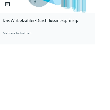
Das Wirbelzähler-Durchflussmessprinzip
Mehrere Industrien