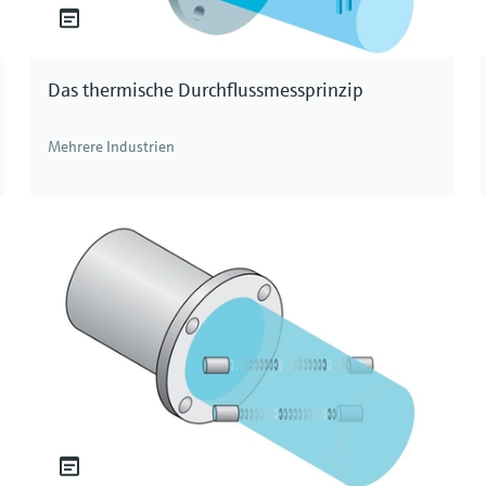
Das thermische Durchflussmessprinzip
Mehrere Industrien