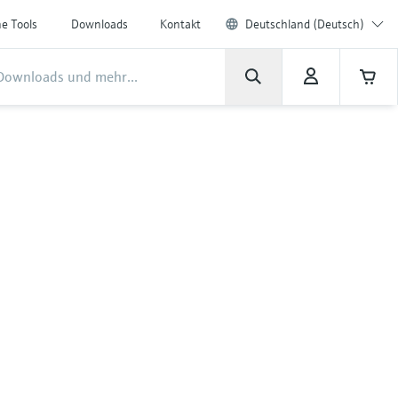
ne Tools
Downloads
Kontakt
Deutschland (Deutsch)