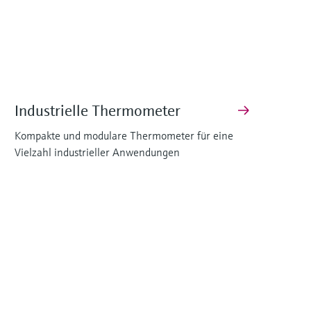
Industrielle Thermometer
Kompakte und modulare Thermometer für eine
Vielzahl industrieller Anwendungen