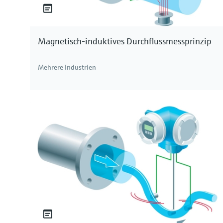
Magnetisch-induktives Durchflussmessprinzip
Mehrere Industrien