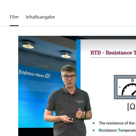
Film
Inhaltsangabe