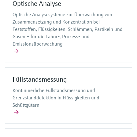
Optische Analyse
Optische Analysesysteme zur Überwachung von
Zusammensetzung und Konzentration bei
Feststoffen, Flüssigkeiten, Schlämmen, Partikeln und
Gasen – für die Labor-, Prozess- und
Emissionsüberwachung.
Füllstandsmessung
Kontinuierliche Füllstandsmessung und
Grenzstanddetektion in Flüssigkeiten und
Schüttgütern