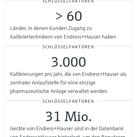
SCHLÜSSELFAKTOREN
> 60
Länder, in denen Kunden Zugang zu
Kalibriertechnikern von Endress+Hauser haben
SCHLÜSSELFAKTOREN
3.000
Kalibrierungen pro Jahr, die von Endress+Hauser als
zentraler Anlaufstelle für eine einzige
pharmazeutische Anlage verwaltet werden
SCHLÜSSELFAKTOREN
31 Mio.
Geräte von Endress+Hauser sind in der Datenbank
von Endress+Hauser hinterlegt, um den Benutzern