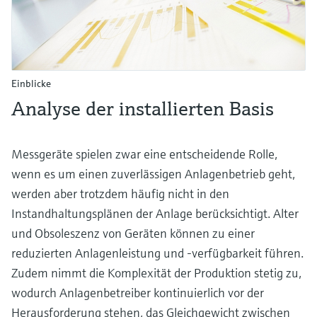
Einblicke
Analyse der installierten Basis
Messgeräte spielen zwar eine entscheidende Rolle,
wenn es um einen zuverlässigen Anlagenbetrieb geht,
werden aber trotzdem häufig nicht in den
Instandhaltungsplänen der Anlage berücksichtigt. Alter
und Obsoleszenz von Geräten können zu einer
reduzierten Anlagenleistung und -verfügbarkeit führen.
Zudem nimmt die Komplexität der Produktion stetig zu,
wodurch Anlagenbetreiber kontinuierlich vor der
Herausforderung stehen, das Gleichgewicht zwischen