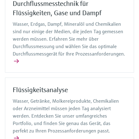
Durchflussmesstechnik für
Flüssigkeiten, Gase und Dampf
Wasser, Erdgas, Dampf, Mineralöl und Chemikalien
sind nur einige der Medien, die jeden Tag gemessen
werden müssen. Erfahren Sie mehr über
Durchflussmessung und wählen Sie das optimale
Durchflussmessgerät für Ihre Prozessanforderungen.
Flüssigkeitsanalyse
Wasser, Getränke, Molkereiprodukte, Chemikalien
oder Arzneimittel müssen jeden Tag analysiert
werden. Entdecken Sie unser umfangreiches
Portfolio, und finden Sie genau das Gerät, das
perfekt zu Ihren Prozessanforderungen passt.