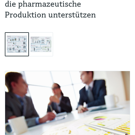
die pharmazeutische
Produktion unterstützen