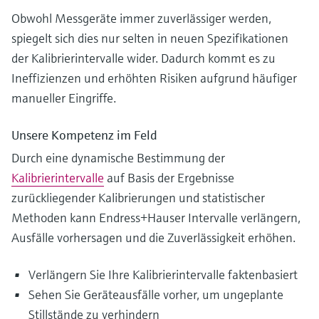
Obwohl Messgeräte immer zuverlässiger werden,
spiegelt sich dies nur selten in neuen Spezifikationen
der Kalibrierintervalle wider. Dadurch kommt es zu
Ineffizienzen und erhöhten Risiken aufgrund häufiger
manueller Eingriffe.
Unsere Kompetenz im Feld
Durch eine dynamische Bestimmung der
Kalibrierintervalle
auf Basis der Ergebnisse
zurückliegender Kalibrierungen und statistischer
Methoden kann Endress+Hauser Intervalle verlängern,
Ausfälle vorhersagen und die Zuverlässigkeit erhöhen.
Verlängern Sie Ihre Kalibrierintervalle faktenbasiert
Sehen Sie Geräteausfälle vorher, um ungeplante
Stillstände zu verhindern