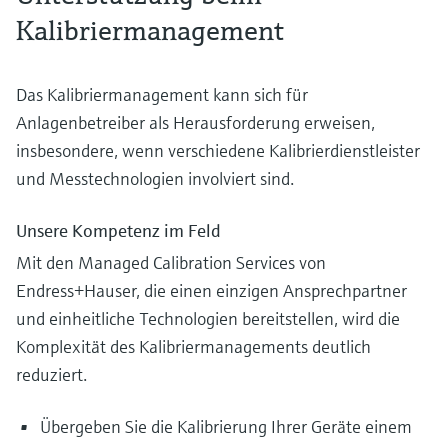
Kalibriermanagement
Das Kalibriermanagement kann sich für
Anlagenbetreiber als Herausforderung erweisen,
insbesondere, wenn verschiedene Kalibrierdienstleister
und Messtechnologien involviert sind.
Unsere Kompetenz im Feld
Mit den Managed Calibration Services von
Endress+Hauser, die einen einzigen Ansprechpartner
und einheitliche Technologien bereitstellen, wird die
Komplexität des Kalibriermanagements deutlich
reduziert.
Übergeben Sie die Kalibrierung Ihrer Geräte einem