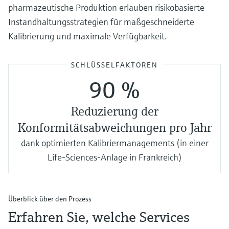
pharmazeutische Produktion erlauben risikobasierte
Instandhaltungsstrategien für maßgeschneiderte
Kalibrierung und maximale Verfügbarkeit.
SCHLÜSSELFAKTOREN
90 %
Reduzierung der
Konformitätsabweichungen pro Jahr
dank optimierten Kalibriermanagements (in einer
Life-Sciences-Anlage in Frankreich)
Überblick über den Prozess
Erfahren Sie, welche Services