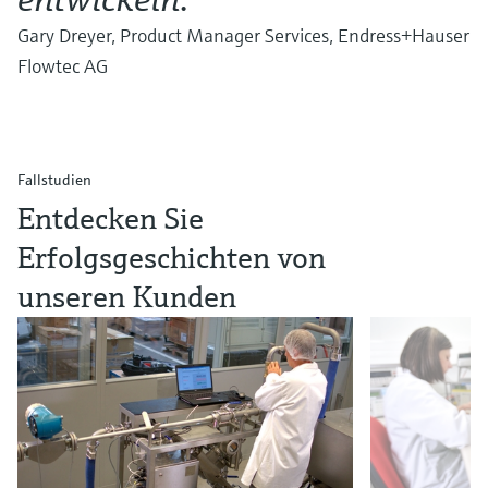
Gary Dreyer, Product Manager Services, Endress+Hauser
Flowtec AG
Fallstudien
Entdecken Sie
Erfolgsgeschichten von
unseren Kunden