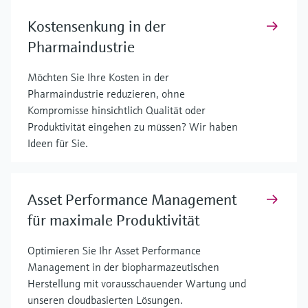
Kostensenkung in der
Pharmaindustrie
Möchten Sie Ihre Kosten in der
Pharmaindustrie reduzieren, ohne
Kompromisse hinsichtlich Qualität oder
Produktivität eingehen zu müssen? Wir haben
Ideen für Sie.
Asset Performance Management
für maximale Produktivität
Optimieren Sie Ihr Asset Performance
Management in der biopharmazeutischen
Herstellung mit vorausschauender Wartung und
unseren cloudbasierten Lösungen.