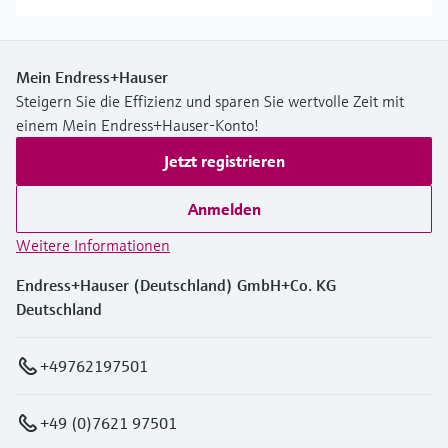
Mein Endress+Hauser
Steigern Sie die Effizienz und sparen Sie wertvolle Zeit mit
einem Mein Endress+Hauser-Konto!
Jetzt registrieren
Anmelden
Weitere Informationen
Endress+Hauser (Deutschland) GmbH+Co. KG
Deutschland
+49762197501
+49 (0)7621 97501