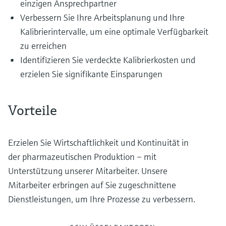
einzigen Ansprechpartner
Verbessern Sie Ihre Arbeitsplanung und Ihre
Kalibrierintervalle, um eine optimale Verfügbarkeit
zu erreichen
Identifizieren Sie verdeckte Kalibrierkosten und
erzielen Sie signifikante Einsparungen
Vorteile
Erzielen Sie Wirtschaftlichkeit und Kontinuität in
der pharmazeutischen Produktion – mit
Unterstützung unserer Mitarbeiter. Unsere
Mitarbeiter erbringen auf Sie zugeschnittene
Dienstleistungen, um Ihre Prozesse zu verbessern.