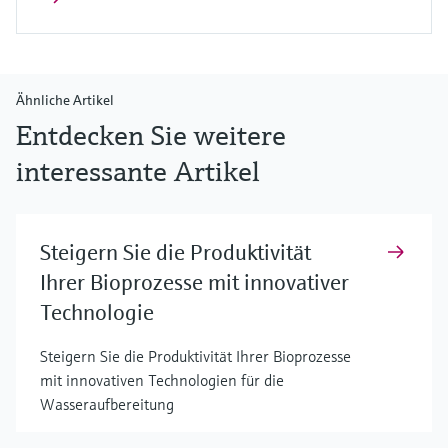
Ähnliche Artikel
Entdecken Sie weitere
interessante Artikel
Steigern Sie die Produktivität
Ihrer Bioprozesse mit innovativer
Technologie
Steigern Sie die Produktivität Ihrer Bioprozesse
mit innovativen Technologien für die
Wasseraufbereitung