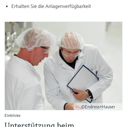
Erhalten Sie die Anlagenverfügbarkeit
©Endress+Hauser
Einblicke
Unterstützung beim