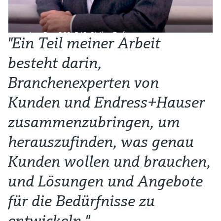
"Ein Teil meiner Arbeit
besteht darin,
Branchenexperten von
Kunden und Endress+Hauser
zusammenzubringen, um
herauszufinden, was genau
Kunden wollen und brauchen,
und Lösungen und Angebote
für die Bedürfnisse zu
entwickeln."