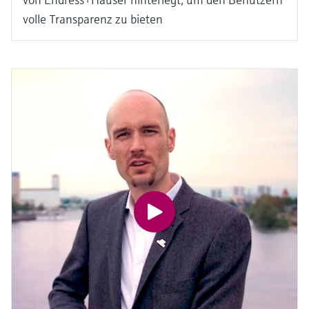
volle Transparenz zu bieten