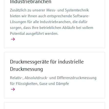
Industriebranchen
Zusätzlich zu unserer Mess- und Systemtechnik
bieten wir Ihnen auch entsprechende Software-
Lösungen für alle Industriebranchen, die dafür
sorgen, dass Ihre betrieblichen Abläufe bei vollem
Potential ausgeführt werden.
Druckmessgeräte für industrielle
Druckmessung
Relativ-, Absolutdruck- und Differenzdruckmessung
für Flüssigkeiten, Gase und Dämpfe