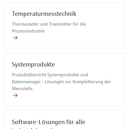
Temperaturmesstechnik
Thermometer und Transmitter für die
Prozessindustrie
Systemprodukte
Produktübersicht Systemprodukte und
Datenmanager - Lösungen zur Komplettierung der
Messstelle
Software-Lösungen für alle