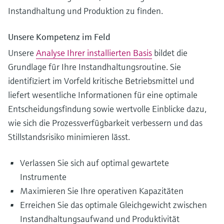
Instandhaltung und Produktion zu finden.
Unsere Kompetenz im Feld
Unsere
Analyse Ihrer installierten Basis
bildet die
Grundlage für Ihre Instandhaltungsroutine. Sie
identifiziert im Vorfeld kritische Betriebsmittel und
liefert wesentliche Informationen für eine optimale
Entscheidungsfindung sowie wertvolle Einblicke dazu,
wie sich die Prozessverfügbarkeit verbessern und das
Stillstandsrisiko minimieren lässt.
Verlassen Sie sich auf optimal gewartete
Instrumente
Maximieren Sie Ihre operativen Kapazitäten
Erreichen Sie das optimale Gleichgewicht zwischen
Instandhaltungsaufwand und Produktivität