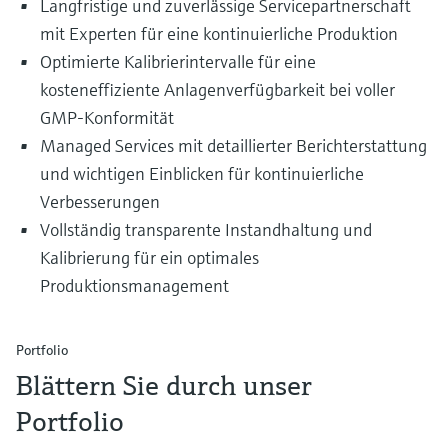
Langfristige und zuverlässige Servicepartnerschaft
mit Experten für eine kontinuierliche Produktion
Optimierte Kalibrierintervalle für eine
kosteneffiziente Anlagenverfügbarkeit bei voller
GMP-Konformität
Managed Services mit detaillierter Berichterstattung
und wichtigen Einblicken für kontinuierliche
Verbesserungen
Vollständig transparente Instandhaltung und
Kalibrierung für ein optimales
Produktionsmanagement
Portfolio
Blättern Sie durch unser
Portfolio