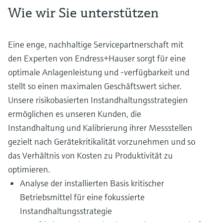
Wie wir Sie unterstützen
Eine enge, nachhaltige Servicepartnerschaft mit
den Experten von Endress+Hauser sorgt für eine
optimale Anlagenleistung und -verfügbarkeit und
stellt so einen maximalen Geschäftswert sicher.
Unsere risikobasierten Instandhaltungsstrategien
ermöglichen es unseren Kunden, die
Instandhaltung und Kalibrierung ihrer Messstellen
gezielt nach Gerätekritikalität vorzunehmen und so
das Verhältnis von Kosten zu Produktivität zu
optimieren.
Analyse der installierten Basis kritischer
Betriebsmittel für eine fokussierte
Instandhaltungsstrategie