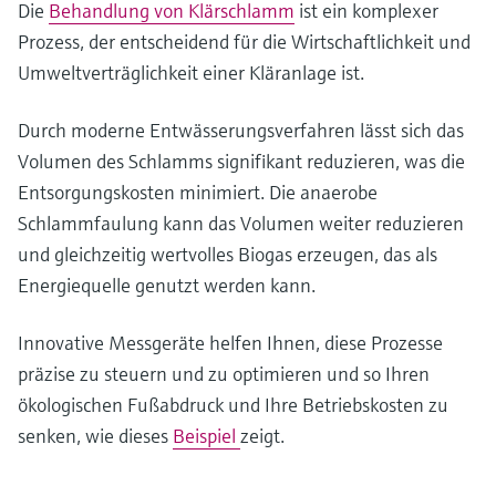
Die
Behandlung von Klärschlamm
ist ein komplexer
Prozess, der entscheidend für die Wirtschaftlichkeit und
Umweltverträglichkeit einer Kläranlage ist.
Durch moderne Entwässerungsverfahren lässt sich das
Volumen des Schlamms signifikant reduzieren, was die
Entsorgungskosten minimiert. Die anaerobe
Schlammfaulung kann das Volumen weiter reduzieren
und gleichzeitig wertvolles Biogas erzeugen, das als
Energiequelle genutzt werden kann.
Innovative Messgeräte helfen Ihnen, diese Prozesse
präzise zu steuern und zu optimieren und so Ihren
ökologischen Fußabdruck und Ihre Betriebskosten zu
senken, wie dieses
Beispiel
zeigt.