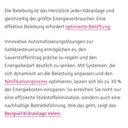
Die Belebung ist das Herzstück jeder Kläranlage und
gleichzeitig der größte Energieverbraucher. Eine
effektive Belebung erfordert
optimierte Belüftung.
Innovative Automatisierungslösungen zur
Gebläsesteuerung ermöglichen es, den
Sauerstoffeintrag präzise zu regeln und den
Energiebedarf deutlich zu senken. Mit Systemen, die
sich dynamisch an die Belastung anpassen und den
Nitrifikationsprozess
optimieren, lassen sich bis zu 30 %
der Energiekosten einsparen. So erreichen Sie nicht nur
eine effiziente Stickstoffelimination, sondern auch eine
nachhaltige Betriebsführung. Wie das geht, zeigt das
Beispiel Kläranlage Velen.