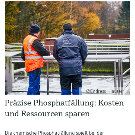
©Endress+Hauser
Präzise Phosphatfällung: Kosten
und Ressourcen sparen
Die chemische Phosphatfällung spielt bei der