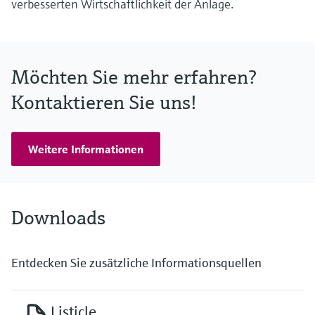
verbesserten Wirtschaftlichkeit der Anlage.
Möchten Sie mehr erfahren?
Kontaktieren Sie uns!
Weitere Informationen
Downloads
Entdecken Sie zusätzliche Informationsquellen
Listicle