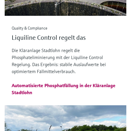
Quality & Compliance
Liquiline Control regelt das
Die Kläranlage Stadtlohn regelt die
Phosphateliminierung mit der Liquiline Control
Regelung. Das Ergebnis: stabile Auslaufwerte bei
optimiertem Fällmittelverbrauch.
Automatisierte Phosphatfällung in der Kläranlage
Stadtlohn