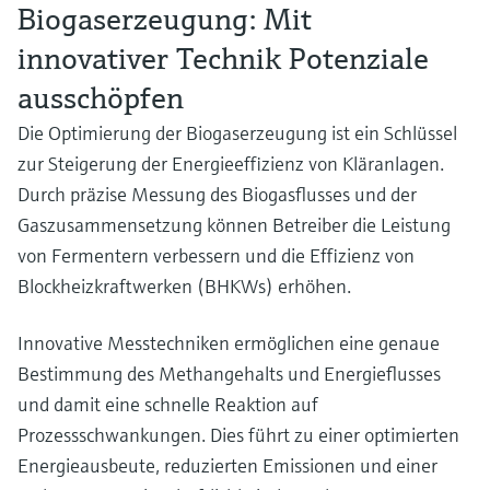
Biogaserzeugung: Mit
innovativer Technik Potenziale
ausschöpfen
Die Optimierung der Biogaserzeugung ist ein Schlüssel
zur Steigerung der Energieeffizienz von Kläranlagen.
Durch präzise Messung des Biogasflusses und der
Gaszusammensetzung können Betreiber die Leistung
von Fermentern verbessern und die Effizienz von
Blockheizkraftwerken (BHKWs) erhöhen.
Innovative Messtechniken ermöglichen eine genaue
Bestimmung des Methangehalts und Energieflusses
und damit eine schnelle Reaktion auf
Prozessschwankungen. Dies führt zu einer optimierten
Energieausbeute, reduzierten Emissionen und einer