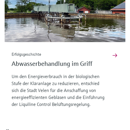
Erfolgsgeschichte
Abwasserbehandlung im Griff
Um den Energieverbrauch in der biologischen
Stufe der Kläranlage zu reduzieren, entschied
sich die Stadt Velen für die Anschaffung von
energieeffizienten Gebläsen und die Einführung
der Liquiline Control Belüftungsregelung.