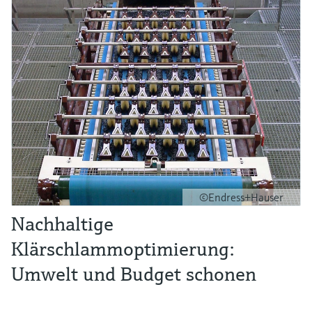
©Endress+Hauser
Nachhaltige
Klärschlammoptimierung:
Umwelt und Budget schonen