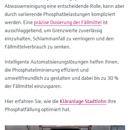
Abwasserreinigung eine entscheidende Rolle, kann aber
durch variierende Phosphatbelastungen kompliziert
werden. Eine
präzise Dosierung der Fällmittel
ist
ausschlaggebend, um Grenzwerte zuverlässig
einzuhalten, Schlammanfall zu verringern und den
Fällmittelverbrauch zu senken.
Intelligente Automatisierungslösungen helfen Ihnen,
die Phosphateliminierung effizient und
umweltfreundlich zu gestalten und dabei bis zu 30 %
der Fällmittel einzusparen.
Hier erfahren Sie, wie die
Kläranlage Stadtlohn
ihre
Phosphatfällung optimiert hat.