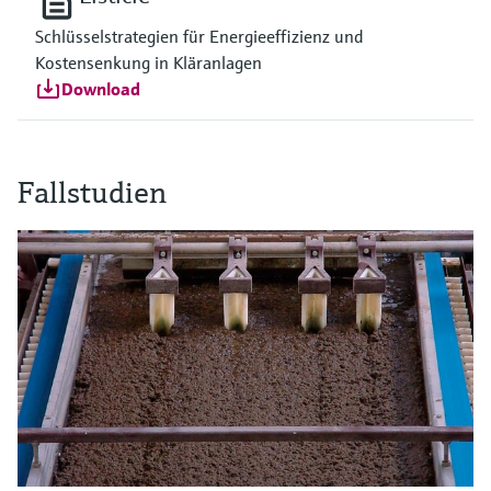
Schlüsselstrategien für Energieeffizienz und
Kostensenkung in Kläranlagen
Download
Fallstudien