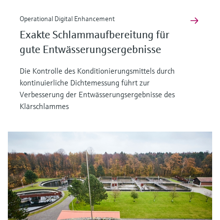
Operational Digital Enhancement
Exakte Schlammaufbereitung für
gute Entwässerungsergebnisse
Die Kontrolle des Konditionierungsmittels durch
kontinuierliche Dichtemessung führt zur
Verbesserung der Entwässerungsergebnisse des
Klärschlammes