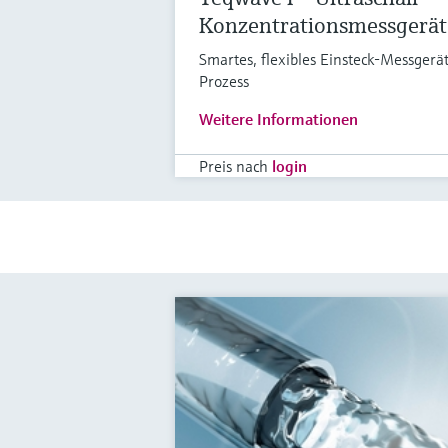
Konzentrationsmessgerät
Smartes, flexibles Einsteck-Messgerät 
Prozess
Weitere Informationen
Preis nach
login