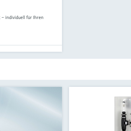
– individuell für Ihren