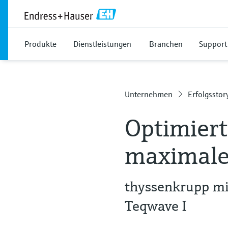
Produkte
Dienstleistungen
Branchen
Support
Unternehmen
Erfolgsstor
Optimiert
maximale
thyssenkrupp mi
Teqwave I