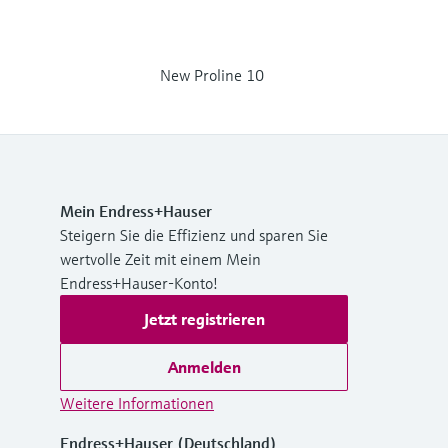
New Proline 10
Mein Endress+Hauser
Steigern Sie die Effizienz und sparen Sie
wertvolle Zeit mit einem Mein
Endress+Hauser-Konto!
Jetzt registrieren
Anmelden
Weitere Informationen
Endress+Hauser (Deutschland)