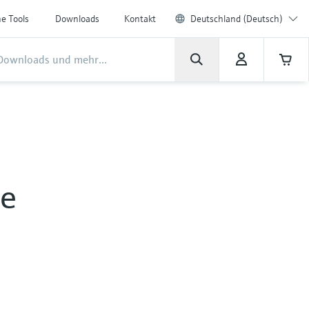
ne Tools
Downloads
Kontakt
Deutschland (Deutsch)
se