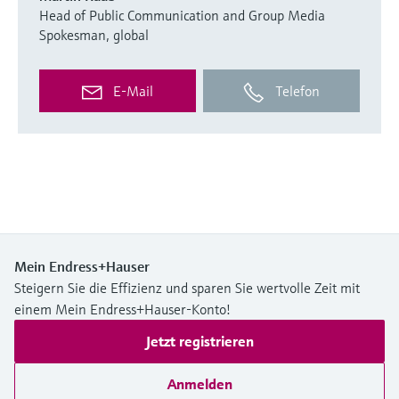
Head of Public Communication and Group Media
Spokesman, global
E-Mail
Telefon
Mein Endress+Hauser
Steigern Sie die Effizienz und sparen Sie wertvolle Zeit mit
einem Mein Endress+Hauser-Konto!
Jetzt registrieren
Anmelden