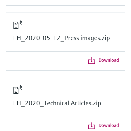
EH_2020-05-12_Press images.zip
Download
EH_2020_Technical Articles.zip
Download