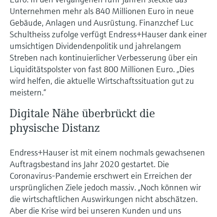
Unternehmen mehr als 840 Millionen Euro in neue
Gebäude, Anlagen und Ausrüstung. Finanzchef Luc
Schultheiss zufolge verfügt Endress+Hauser dank einer
umsichtigen Dividendenpolitik und jahrelangem
Streben nach kontinuierlicher Verbesserung über ein
Liquiditätspolster von fast 800 Millionen Euro. „Dies
wird helfen, die aktuelle Wirtschaftssituation gut zu
meistern.“
Digitale Nähe überbrückt die
physische Distanz
Endress+Hauser ist mit einem nochmals gewachsenen
Auftragsbestand ins Jahr 2020 gestartet. Die
Coronavirus-Pandemie erschwert ein Erreichen der
ursprünglichen Ziele jedoch massiv. „Noch können wir
die wirtschaftlichen Auswirkungen nicht abschätzen.
Aber die Krise wird bei unseren Kunden und uns