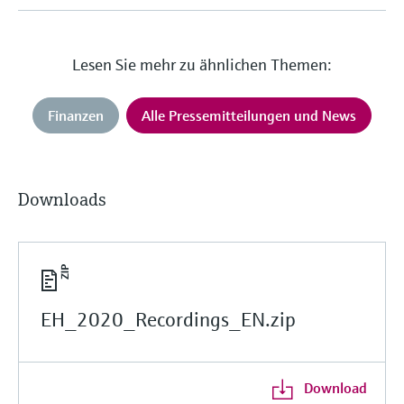
Lesen Sie mehr zu ähnlichen Themen:
Finanzen
Alle Pressemitteilungen und News
Downloads
EH_2020_Recordings_EN.zip
Download