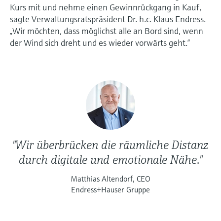
Kurs mit und nehme einen Gewinnrückgang in Kauf,
sagte Verwaltungsratspräsident Dr. h.c. Klaus Endress.
„Wir möchten, dass möglichst alle an Bord sind, wenn
der Wind sich dreht und es wieder vorwärts geht.“
"Wir überbrücken die räumliche Distanz
durch digitale und emotionale Nähe."
Matthias Altendorf, CEO
Endress+Hauser Gruppe