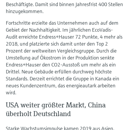
Beschäftigte. Damit sind binnen Jahresfrist 400 Stellen
hinzugekommen.
Fortschritte erzielte das Unternehmen auch auf dem
Gebiet der Nachhaltigkeit. Im jährlichen EcoVadis-
Audit erreichte Endress+Hauser 72 Punkte, 4 mehr als
2018, und platzierte sich damit unter den Top 2
Prozent der weltweiten Vergleichsgruppe. Durch die
Umstellung auf Ökostrom in der Produktion senkte
Endress+Hauser den CO2-Ausstoß um mehr als ein
Drittel. Neue Gebäude erfüllen durchweg höchste
Standards. Derzeit errichtet die Gruppe in Kanada ein
neues Kundenzentrum, das energieautark arbeiten
wird.
USA weiter größter Markt, China
überholt Deutschland
Starke Wachstumsimpulse kamen 2019 aus Asien.