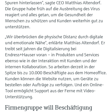
Spuren hinterlassen“, sagte CEO Matthias Altendorf.
Die Gruppe habe früh auf die Ausbreitung des Virus
reagiert und alles getan, um die Gesundheit der
Menschen zu schützen und Kunden weiterhin gut zu
unterstützen.
„Wir überbrücken die physische Distanz durch digitale
und emotionale Nähe“, erklärte Matthias Altendorf. Er
treibt seit Jahren die Digitalisierung bei
Endress+Hauser voran – in Produkten und Services
ebenso wie in der Interaktion mit Kunden und der
internen Kollaboration. So arbeiten derzeit in der
Spitze bis zu 10.000 Beschäftigte aus dem Homeoffice.
Kunden können die Website nutzen, um Geräte zu
bestellen oder Aufträge zu verfolgen. Und ein Online-
Tool ermöglicht Support aus der Ferne mit Video-
Unterstützung.
Firmengruppe will Beschäftigung