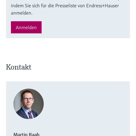
indem Sie sich für die Presseliste von Endress+Hauser
anmelden.
Anmelden
Kontakt
Martin Raab