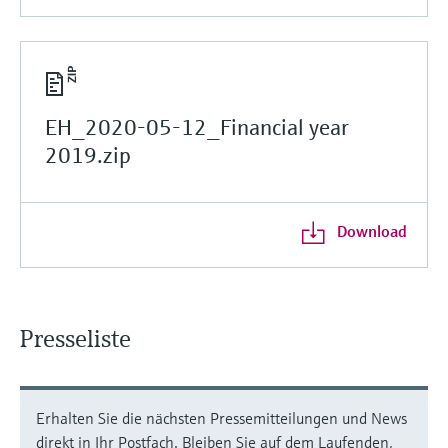
EH_2020-05-12_Financial year
2019.zip
Download
Presseliste
Erhalten Sie die nächsten Pressemitteilungen und News
direkt in Ihr Postfach. Bleiben Sie auf dem Laufenden,