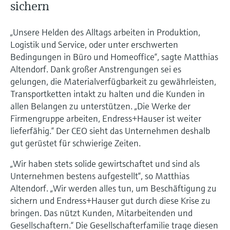
sichern
„Unsere Helden des Alltags arbeiten in Produktion,
Logistik und Service, oder unter erschwerten
Bedingungen in Büro und Homeoffice“, sagte Matthias
Altendorf. Dank großer Anstrengungen sei es
gelungen, die Materialverfügbarkeit zu gewährleisten,
Transportketten intakt zu halten und die Kunden in
allen Belangen zu unterstützen. „Die Werke der
Firmengruppe arbeiten, Endress+Hauser ist weiter
lieferfähig.“ Der CEO sieht das Unternehmen deshalb
gut gerüstet für schwierige Zeiten.
„Wir haben stets solide gewirtschaftet und sind als
Unternehmen bestens aufgestellt“, so Matthias
Altendorf. „Wir werden alles tun, um Beschäftigung zu
sichern und Endress+Hauser gut durch diese Krise zu
bringen. Das nützt Kunden, Mitarbeitenden und
Gesellschaftern.“ Die Gesellschafterfamilie trage diesen