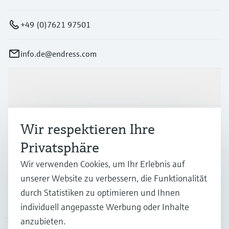
+49 (0)7621 97501
info.de@endress.com
Produkte & Dienstleistungen
Branchen
Wir respektieren Ihre
Privatsphäre
Support
Wir verwenden Cookies, um Ihr Erlebnis auf
unserer Website zu verbessern, die Funktionalität
durch Statistiken zu optimieren und Ihnen
Unternehmen
individuell angepasste Werbung oder Inhalte
anzubieten.