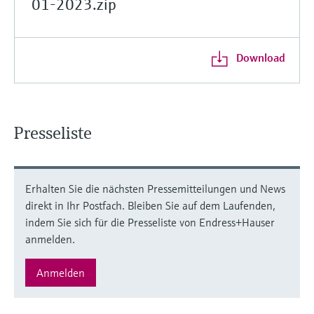
01-2023.zip
Download
Presseliste
Erhalten Sie die nächsten Pressemitteilungen und News
direkt in Ihr Postfach. Bleiben Sie auf dem Laufenden,
indem Sie sich für die Presseliste von Endress+Hauser
anmelden.
Anmelden