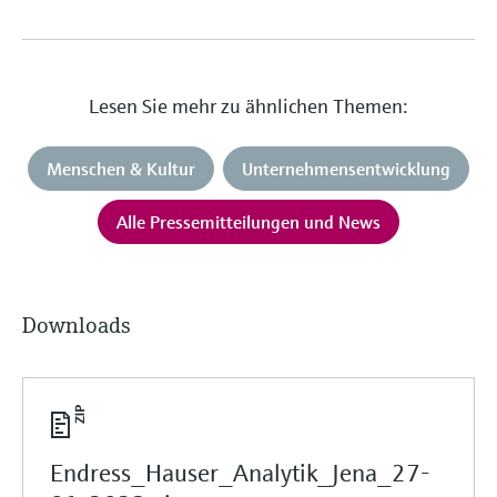
Lesen Sie mehr zu ähnlichen Themen:
Menschen & Kultur
Unternehmensentwicklung
Alle Pressemitteilungen und News
Downloads
Endress_Hauser_Analytik_Jena_27-