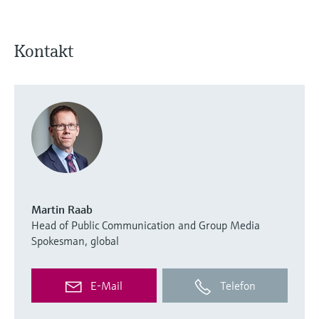
Kontakt
Martin Raab
Head of Public Communication and Group Media
Spokesman, global
E-Mail
Telefon