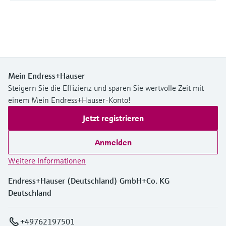
Mein Endress+Hauser
Steigern Sie die Effizienz und sparen Sie wertvolle Zeit mit
einem Mein Endress+Hauser-Konto!
Jetzt registrieren
Anmelden
Weitere Informationen
Endress+Hauser (Deutschland) GmbH+Co. KG
Deutschland
+49762197501