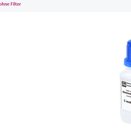
ohne Filter