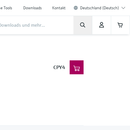
ne Tools
Downloads
Kontakt
Deutschland (Deutsch)
CPY4