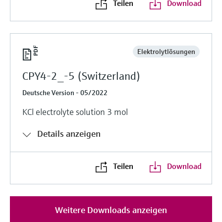
Teilen
Download
Elektrolytlösungen
CPY4-2_-5 (Switzerland)
Deutsche Version - 05/2022
KCl electrolyte solution 3 mol
Details anzeigen
Teilen
Download
Weitere Downloads anzeigen