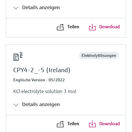
Details anzeigen
Teilen
Download
Elektrolytlösungen
CPY4-2_-5 (Ireland)
Englische Version - 05/2022
KCl electrolyte solution 3 mol
Details anzeigen
Teilen
Download