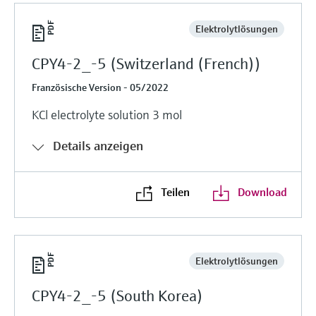
Elektrolytlösungen
CPY4-2_-5 (Switzerland (French))
Französische Version - 05/2022
KCl electrolyte solution 3 mol
Details anzeigen
Teilen
Download
Elektrolytlösungen
CPY4-2_-5 (South Korea)