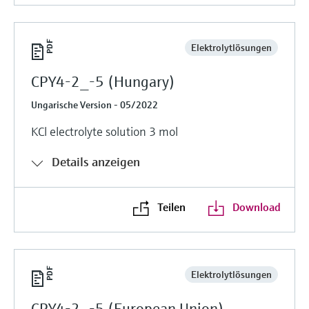
Elektrolytlösungen
CPY4-2_-5 (Hungary)
Ungarische Version - 05/2022
KCl electrolyte solution 3 mol
Details anzeigen
Teilen
Download
Elektrolytlösungen
CPY4-2_-5 (European Union)