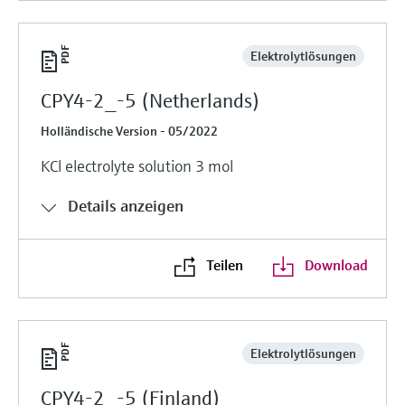
Elektrolytlösungen
CPY4-2_-5 (Netherlands)
Holländische Version - 05/2022
KCl electrolyte solution 3 mol
Details anzeigen
Teilen
Download
Elektrolytlösungen
CPY4-2_-5 (Finland)