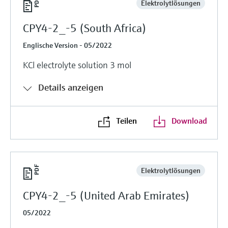
Elektrolytlösungen
CPY4-2_-5 (South Africa)
Englische Version - 05/2022
KCl electrolyte solution 3 mol
Details anzeigen
Teilen
Download
Elektrolytlösungen
CPY4-2_-5 (United Arab Emirates)
05/2022