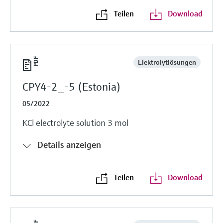
Teilen
Download
Elektrolytlösungen
CPY4-2_-5 (Estonia)
05/2022
KCl electrolyte solution 3 mol
Details anzeigen
Teilen
Download