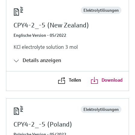
Elektrolytlösungen
CPY4-2_-5 (New Zealand)
Englische Version - 05/2022
KCl electrolyte solution 3 mol
Details anzeigen
Teilen
Download
Elektrolytlösungen
CPY4-2_-5 (Poland)
Polnische Version - 05/2022