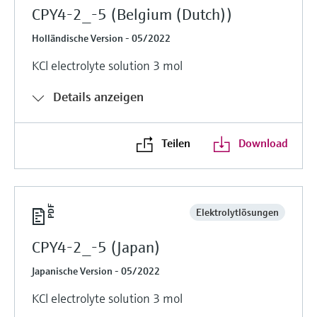
CPY4-2_-5 (Belgium (Dutch))
Holländische Version - 05/2022
KCl electrolyte solution 3 mol
Details anzeigen
Teilen
Download
Elektrolytlösungen
CPY4-2_-5 (Japan)
Japanische Version - 05/2022
KCl electrolyte solution 3 mol