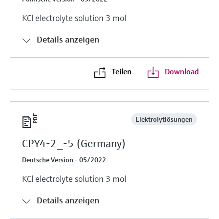
KCl electrolyte solution 3 mol
Details anzeigen
Teilen
Download
Elektrolytlösungen
CPY4-2_-5 (Germany)
Deutsche Version - 05/2022
KCl electrolyte solution 3 mol
Details anzeigen