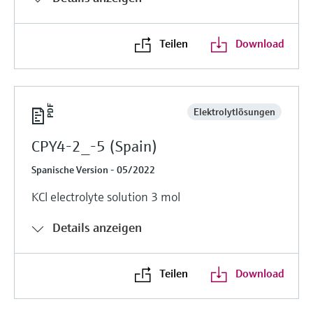
Teilen
Download
Elektrolytlösungen
CPY4-2_-5 (Spain)
Spanische Version - 05/2022
KCl electrolyte solution 3 mol
Details anzeigen
Teilen
Download