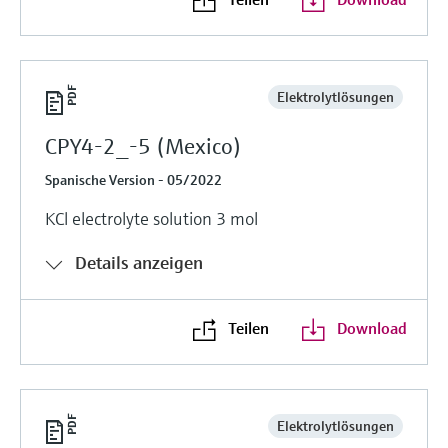
Elektrolytlösungen
CPY4-2_-5 (Mexico)
Spanische Version - 05/2022
KCl electrolyte solution 3 mol
Details anzeigen
Teilen
Download
Elektrolytlösungen