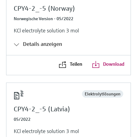
CPY4-2_-5 (Norway)
Norwegische Version - 05/2022
KCl electrolyte solution 3 mol
Details anzeigen
Teilen
Download
Elektrolytlösungen
CPY4-2_-5 (Latvia)
05/2022
KCl electrolyte solution 3 mol