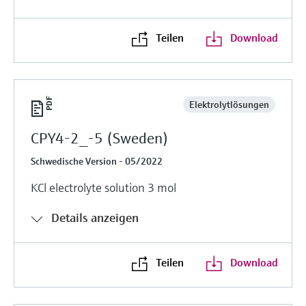
Teilen
Download
Elektrolytlösungen
CPY4-2_-5 (Sweden)
Schwedische Version - 05/2022
KCl electrolyte solution 3 mol
Details anzeigen
Teilen
Download