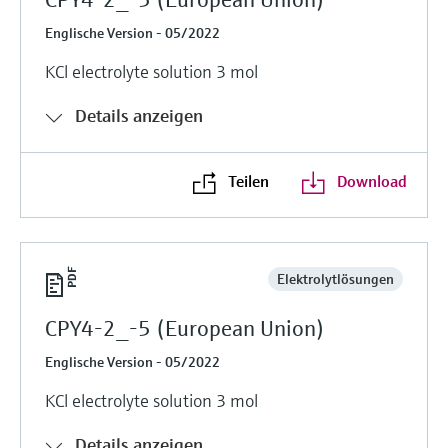
Englische Version - 05/2022
KCl electrolyte solution 3 mol
Details anzeigen
Teilen
Download
Elektrolytlösungen
CPY4-2_-5 (European Union)
Englische Version - 05/2022
KCl electrolyte solution 3 mol
Details anzeigen