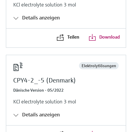
KCl electrolyte solution 3 mol
Details anzeigen
Teilen
Download
Elektrolytlösungen
CPY4-2_-5 (Denmark)
Dänische Version - 05/2022
KCl electrolyte solution 3 mol
Details anzeigen