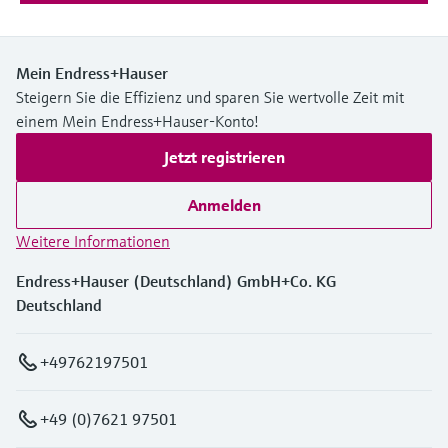
Mein Endress+Hauser
Steigern Sie die Effizienz und sparen Sie wertvolle Zeit mit
einem Mein Endress+Hauser-Konto!
Jetzt registrieren
Anmelden
Weitere Informationen
Endress+Hauser (Deutschland) GmbH+Co. KG
Deutschland
+49762197501
+49 (0)7621 97501