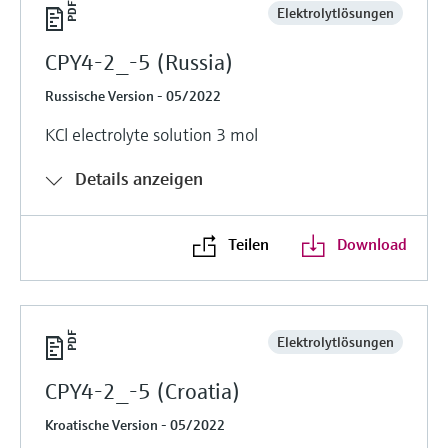
Elektrolytlösungen
CPY4-2_-5 (Russia)
Russische Version - 05/2022
KCl electrolyte solution 3 mol
Details anzeigen
Teilen
Download
Elektrolytlösungen
CPY4-2_-5 (Croatia)
Kroatische Version - 05/2022