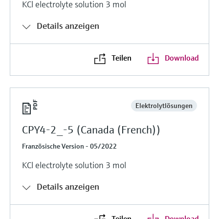
KCl electrolyte solution 3 mol
Details anzeigen
Teilen
Download
Elektrolytlösungen
CPY4-2_-5 (Canada (French))
Französische Version - 05/2022
KCl electrolyte solution 3 mol
Details anzeigen
Teilen
Download