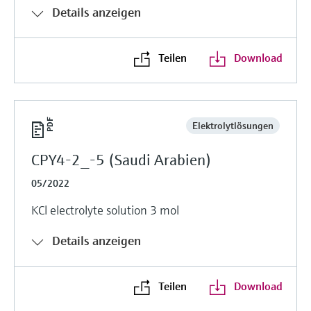
Details anzeigen
Teilen
Download
Elektrolytlösungen
CPY4-2_-5 (Saudi Arabien)
05/2022
KCl electrolyte solution 3 mol
Details anzeigen
Teilen
Download