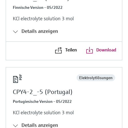
Finnische Version - 05/2022
KCl electrolyte solution 3 mol
Details anzeigen
Teilen
Download
Elektrolytlösungen
CPY4-2_-5 (Portugal)
Portugiesische Version - 05/2022
KCl electrolyte solution 3 mol
Details anzeigen