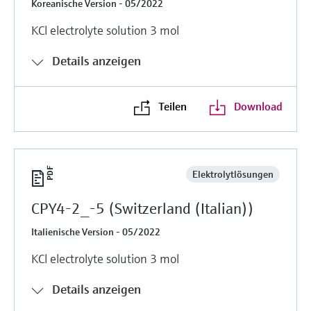
Koreanische Version - 05/2022
KCl electrolyte solution 3 mol
Details anzeigen
Teilen
Download
Elektrolytlösungen
CPY4-2_-5 (Switzerland (Italian))
Italienische Version - 05/2022
KCl electrolyte solution 3 mol
Details anzeigen