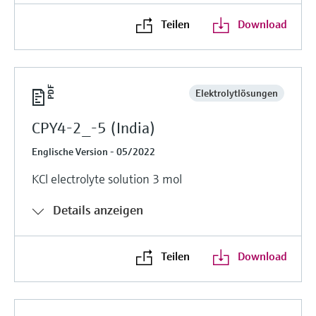
Teilen
Download
Elektrolytlösungen
CPY4-2_-5 (India)
Englische Version - 05/2022
KCl electrolyte solution 3 mol
Details anzeigen
Teilen
Download