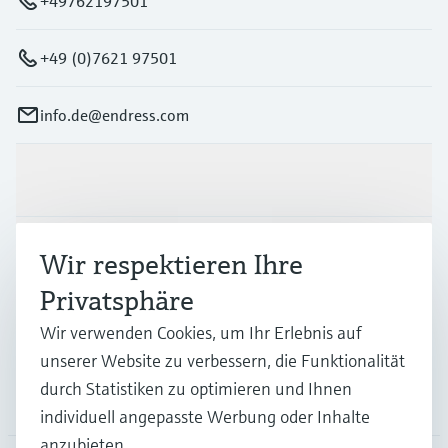
+49762197501
+49 (0)7621 97501
info.de@endress.com
Produkte & Dienstleistungen
Branchen
Wir respektieren Ihre
Privatsphäre
Support
Wir verwenden Cookies, um Ihr Erlebnis auf
unserer Website zu verbessern, die Funktionalität
durch Statistiken zu optimieren und Ihnen
Unternehmen
individuell angepasste Werbung oder Inhalte
anzubieten.