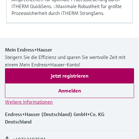
iTHERM QuickSens. ::Maximale Robustheit für größte
Prozesssicherheit durch iTHERM StrongSens.
Mein Endress+Hauser
Steigern Sie die Effizienz und sparen Sie wertvolle Zeit mit
einem Mein Endress+Hauser-Konto!
Jetzt registrieren
Anmelden
Weitere Informationen
Endress+Hauser (Deutschland) GmbH+Co. KG
Deutschland