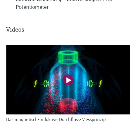
Potentiometer
Videos
Das magnetisch-induktive Durchfluss-Messprinzip