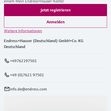
einem Mein Endress+Hauser-Konto!
Jetzt registrieren
Anmelden
Weitere Informationen
Endress+Hauser (Deutschland) GmbH+Co. KG
Deutschland
+49762197501
+49 (0)7621 97501
info.de@endress.com
Produkte & Dienstleistungen