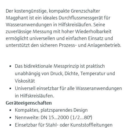
Der kostengünstige, kompakte Grenzschalter
Magphant ist ein ideales Durchflussmessgerät für
Wasseranwendungen in Hilfskreisläufen. Seine
zuverlässige Messung mit hoher Wiederholbarkeit
ermöglicht universellen und einfachen Einsatz und
unterstützt den sicheren Prozess- und Anlagenbetrieb.
Das bidirektionale Messprinzip ist praktisch
unabhängig von Druck, Dichte, Temperatur und
Viskosität
Universell einsetzbar für alle Wasseranwendungen
in Hilfskreisläufen.
Geräteeigenschaften
Kompaktes, platzsparendes Design
Nennweite: DN 15...2000 (1/2…80")
Einsetzbar für Stahl- oder Kunststoffleitungen