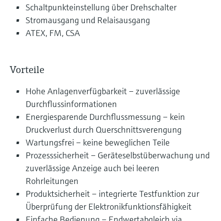
Schaltpunkteinstellung über Drehschalter
Stromausgang und Relaisausgang
ATEX, FM, CSA
Vorteile
Hohe Anlagenverfügbarkeit – zuverlässige
Durchflussinformationen
Energiesparende Durchflussmessung – kein
Druckverlust durch Querschnittsverengung
Wartungsfrei – keine beweglichen Teile
Prozesssicherheit – Geräteselbstüberwachung und
zuverlässige Anzeige auch bei leeren
Rohrleitungen
Produktsicherheit – integrierte Testfunktion zur
Überprüfung der Elektronikfunktionsfähigkeit
Einfache Bedienung – Endwertabgleich via