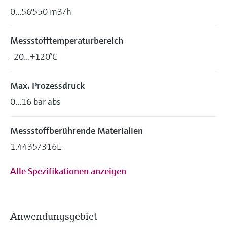
0...56'550 m3/h
Messstofftemperaturbereich
-20...+120°C
Max. Prozessdruck
0...16 bar abs
Messstoffberührende Materialien
1.4435/316L
Alle Spezifikationen anzeigen
Anwendungsgebiet