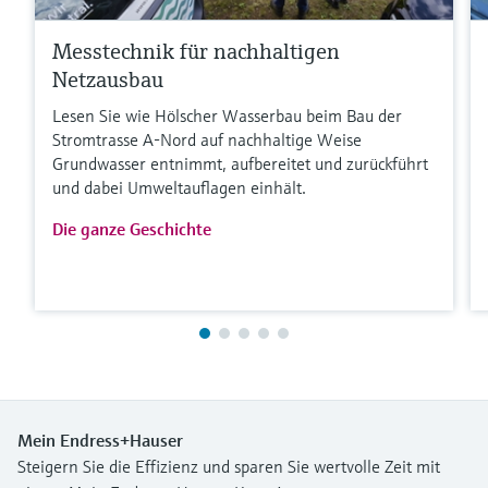
Messtechnik für nachhaltigen
Netzausbau
Lesen Sie wie Hölscher Wasserbau beim Bau der
Stromtrasse A-Nord auf nachhaltige Weise
Grundwasser entnimmt, aufbereitet und zurückführt
und dabei Umweltauflagen einhält.
Die ganze Geschichte
Mein Endress+Hauser
Steigern Sie die Effizienz und sparen Sie wertvolle Zeit mit