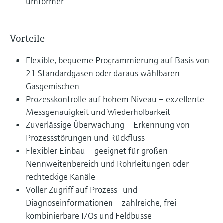
umformer
Vorteile
Flexible, bequeme Programmierung auf Basis von
21 Standardgasen oder daraus wählbaren
Gasgemischen
Prozesskontrolle auf hohem Niveau – exzellente
Messgenauigkeit und Wiederholbarkeit
Zuverlässige Überwachung – Erkennung von
Prozessstörungen und Rückfluss
Flexibler Einbau – geeignet für großen
Nennweitenbereich und Rohrleitungen oder
rechteckige Kanäle
Voller Zugriff auf Prozess- und
Diagnoseinformationen – zahlreiche, frei
kombinierbare I/Os und Feldbusse