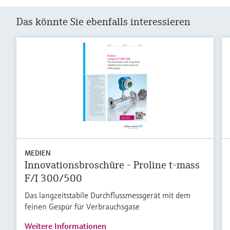
Das könnte Sie ebenfalls interessieren
MEDIEN
Innovationsbroschüre - Proline t-mass
F/I 300/500
Das langzeitstabile Durchflussmessgerät mit dem
feinen Gespür für Verbrauchsgase
Weitere Informationen