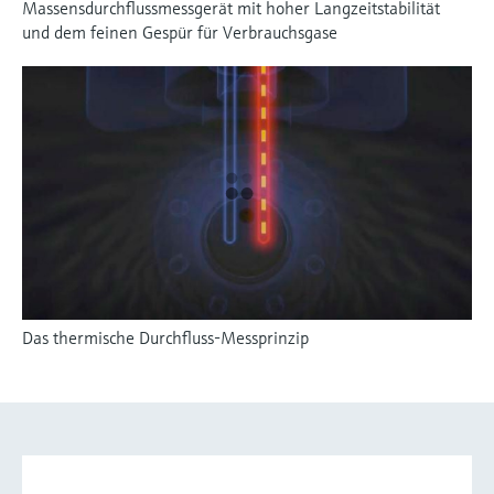
Massensdurchflussmessgerät mit hoher Langzeitstabilität
und dem feinen Gespür für Verbrauchsgase
Das thermische Durchfluss-Messprinzip