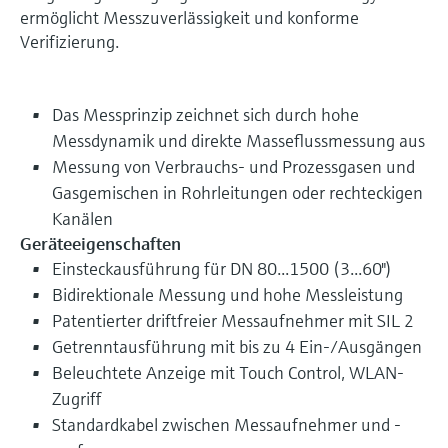
ermöglicht Messzuverlässigkeit und konforme
Verifizierung.
Das Messprinzip zeichnet sich durch hohe
Messdynamik und direkte Masseflussmessung aus
Messung von Verbrauchs- und Prozessgasen und
Gasgemischen in Rohrleitungen oder rechteckigen
Kanälen
Geräteeigenschaften
Einsteckausführung für DN 80...1500 (3...60")
Bidirektionale Messung und hohe Messleistung
Patentierter driftfreier Messaufnehmer mit SIL 2
Getrenntausführung mit bis zu 4 Ein-/Ausgängen
Beleuchtete Anzeige mit Touch Control, WLAN-
Zugriff
Standardkabel zwischen Messaufnehmer und -