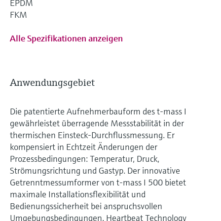
EPDM
FKM
Alle Spezifikationen anzeigen
Anwendungsgebiet
Die patentierte Aufnehmerbauform des t-mass I
gewährleistet überragende Messstabilität in der
thermischen Einsteck-Durchflussmessung. Er
kompensiert in Echtzeit Änderungen der
Prozessbedingungen: Temperatur, Druck,
Strömungsrichtung und Gastyp. Der innovative
Getrenntmessumformer von t-mass I 500 bietet
maximale Installationsflexibilität und
Bedienungssicherheit bei anspruchsvollen
Umgebungsbedingungen. Heartbeat Technology