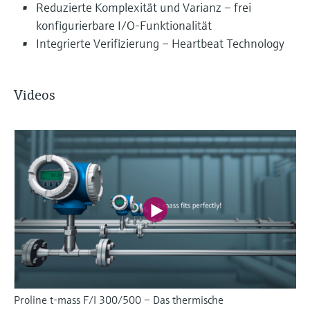
Reduzierte Komplexität und Varianz – frei
konfigurierbare I/O-Funktionalität
Integrierte Verifizierung – Heartbeat Technology
Videos
Proline t-mass F/I 300/500 – Das thermische