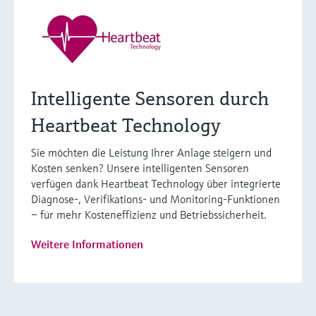
Intelligente Sensoren durch
Heartbeat Technology
Sie möchten die Leistung Ihrer Anlage steigern und
Kosten senken? Unsere intelligenten Sensoren
verfügen dank Heartbeat Technology über integrierte
Diagnose-, Verifikations- und Monitoring-Funktionen
– für mehr Kosteneffizienz und Betriebssicherheit.
Weitere Informationen