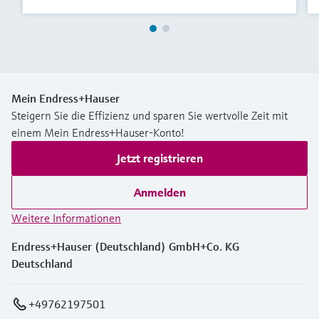
Mein Endress+Hauser
Steigern Sie die Effizienz und sparen Sie wertvolle Zeit mit
einem Mein Endress+Hauser-Konto!
Jetzt registrieren
Anmelden
Weitere Informationen
Endress+Hauser (Deutschland) GmbH+Co. KG
Deutschland
+49762197501