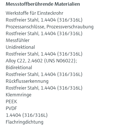
Messstoffberührende Materialien
Werkstoffe für Einsteckrohr
Rostfreier Stahl, 1.4404 (316/316L)
Prozessanschlüsse, Prozessverschraubung
Rostfreier Stahl, 1.4404 (316/316L)
Messfühler
Unidirektional
Rostfreier Stahl, 1.4404 (316/316L)
Alloy C22, 2.4602 (UNS N06022);
Bidirektional
Rostfreier Stahl, 1.4404 (316/316L)
Rückflusserkennung
Rostfreier Stahl, 1.4404 (316/316L)
Klemmringe
PEEK
PVDF
1.4404 (316/316L)
Flachringdichtung