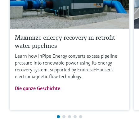
Maximize energy recovery in retrofit
water pipelines
Learn how InPipe Energy converts excess pipeline
pressure into renewable power using its energy
recovery system, supported by Endress+Hauser’s
electromagnetic flow technology.
Die ganze Geschichte