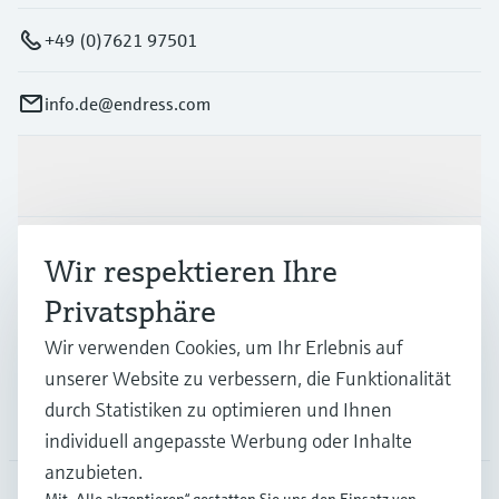
+49 (0)7621 97501
info.de@endress.com
Produkte & Dienstleistungen
Branchen
Wir respektieren Ihre
Privatsphäre
Support
Wir verwenden Cookies, um Ihr Erlebnis auf
unserer Website zu verbessern, die Funktionalität
durch Statistiken zu optimieren und Ihnen
Unternehmen
individuell angepasste Werbung oder Inhalte
anzubieten.