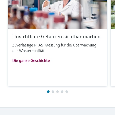
Unsichtbare Gefahren sichtbar machen
Zuverlässige PFAS-Messung für die Überwachung
der Wasserqualität
Die ganze Geschichte