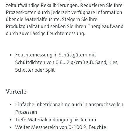
zeitaufwändige Rekalibrierungen. Reduzieren Sie Ihre
Prozesskosten durch jederzeit verfügbare Information
über die Materialfeuchte. Steigern Sie ihre
Produktqualität und senken Sie Ihren Energieaufwand
durch zuverlässige Feuchtemessung.
Feuchtemessung in Schüttgütern mit
Schüttdichten von 0,8…2 g/cm3 z.B. Sand, Kies,
Schotter oder Split
Vorteile
Einfache Inbetriebnahme auch in anspruchsvollen
Prozessen
Tiefe Materialeindringung bis 45 mm
Weiter Messbereich von 0-100 % Feuchte