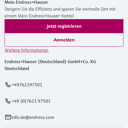
Mein Endress+Hauser
Steigern Sie die Effizienz und sparen Sie wertvolle Zeit mit
einem Mein Endress+Hauser-Konto!
Jetzt registrieren
Anmelden
Weitere Informationen
Endress+Hauser (Deutschland) GmbH+Co. KG
Deutschland
+49762197501
+49 (0)7621 97501
info.de@endress.com