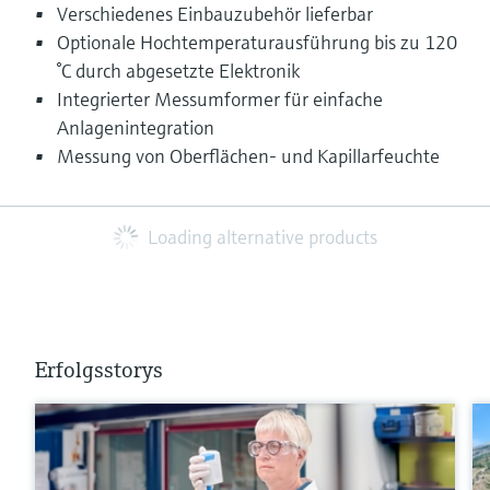
Verschiedenes Einbauzubehör lieferbar
Optionale Hochtemperaturausführung bis zu 120
°C durch abgesetzte Elektronik
Integrierter Messumformer für einfache
Anlagenintegration
Messung von Oberflächen- und Kapillarfeuchte
Loading alternative products
Erfolgsstorys