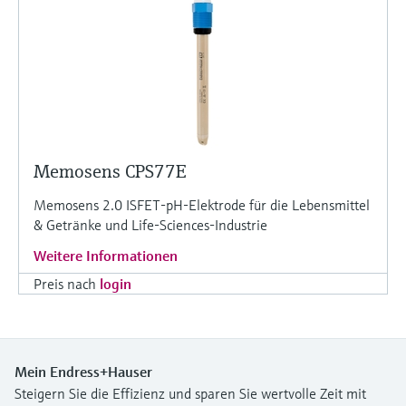
Memosens CPS77E
Memosens 2.0 ISFET-pH-Elektrode für die Lebensmittel
& Getränke und Life-Sciences-Industrie
Weitere Informationen
Preis nach
login
Mein Endress+Hauser
Steigern Sie die Effizienz und sparen Sie wertvolle Zeit mit