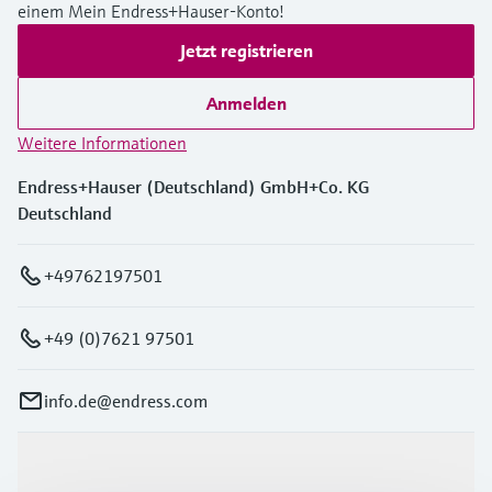
einem Mein Endress+Hauser-Konto!
Jetzt registrieren
Anmelden
Weitere Informationen
Endress+Hauser (Deutschland) GmbH+Co. KG
Deutschland
+49762197501
+49 (0)7621 97501
info.de@endress.com
Produkte & Dienstleistungen