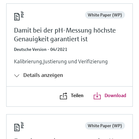
White Paper (WP)
Damit bei der pH-Messung höchste
Genauigkeit garantiert ist
Deutsche Version - 04/2021
Kalibrierung,Justierung und Verifizierung
Details anzeigen
Teilen
Download
White Paper (WP)