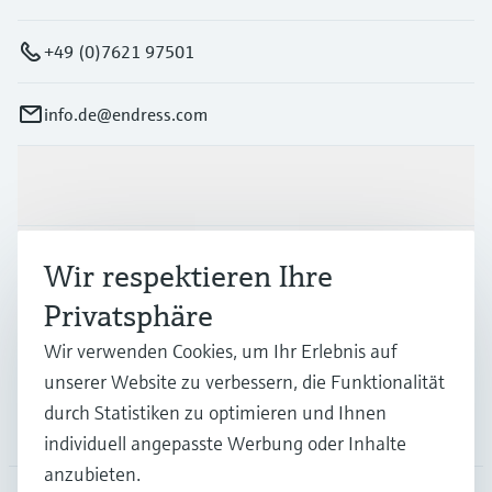
+49 (0)7621 97501
info.de@endress.com
Produkte & Dienstleistungen
Branchen
Wir respektieren Ihre
Privatsphäre
Support
Wir verwenden Cookies, um Ihr Erlebnis auf
unserer Website zu verbessern, die Funktionalität
durch Statistiken zu optimieren und Ihnen
Unternehmen
individuell angepasste Werbung oder Inhalte
anzubieten.