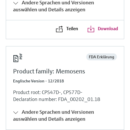
Andere Sprachen und Versionen
auswählen und Details anzeigen
Teilen
Download
FDA Erklärung
Product family: Memosens
Englische Version - 12/2018
Product root: CPS47D-, CPS77D-
Declaration number: FDA_00202_01.18
Andere Sprachen und Versionen
auswählen und Details anzeigen