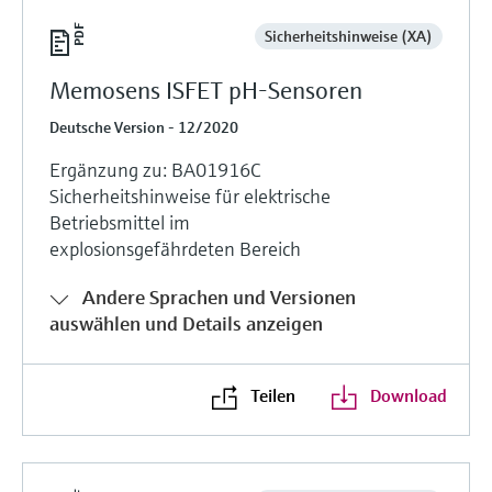
Sicherheitshinweise (XA)
Memosens ISFET pH-Sensoren
Deutsche Version - 12/2020
Ergänzung zu: BA01916C
Sicherheitshinweise für elektrische
Betriebsmittel im
explosionsgefährdeten Bereich
Andere Sprachen und Versionen
auswählen und Details anzeigen
Teilen
Download