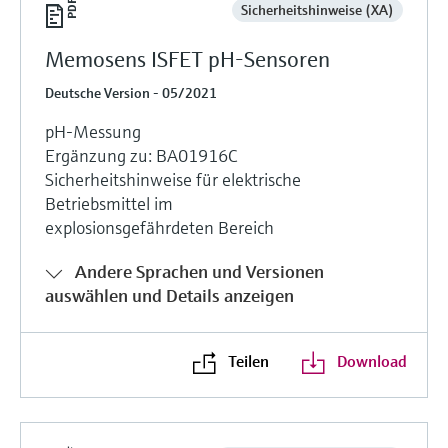
Sicherheitshinweise (XA)
Memosens ISFET pH-Sensoren
Deutsche Version - 05/2021
pH-Messung
Ergänzung zu: BA01916C
Sicherheitshinweise für elektrische
Betriebsmittel im
explosionsgefährdeten Bereich
Andere Sprachen und Versionen
auswählen und Details anzeigen
Teilen
Download