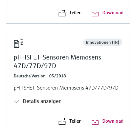
Teilen
Download
Innovationen (IN)
pH-ISFET-Sensoren Memosens
47D/77D/97D
Deutsche Version - 05/2018
pH-ISFET-Sensoren Memosens 47D/77D/97D
Details anzeigen
Teilen
Download