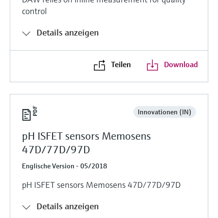
control
Details anzeigen
Teilen
Download
Innovationen (IN)
pH ISFET sensors Memosens
47D/77D/97D
Englische Version - 05/2018
pH ISFET sensors Memosens 47D/77D/97D
Details anzeigen