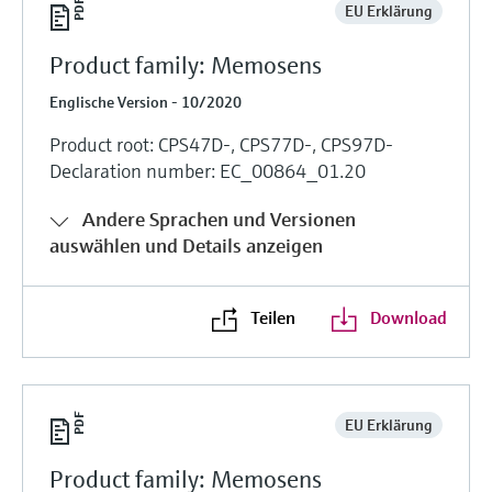
EU Erklärung
Product family: Memosens
Englische Version - 10/2020
Product root: CPS47D-, CPS77D-, CPS97D-
Declaration number: EC_00864_01.20
Andere Sprachen und Versionen
auswählen und Details anzeigen
Teilen
Download
EU Erklärung
Product family: Memosens