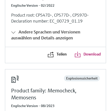
Englische Version - 02/2022
Product root: CPS47D-, CPS77D-, CPS97D-
Declaration number: EC_00729_01.19
Andere Sprachen und Versionen
auswählen und Details anzeigen
Teilen
Download
Explosionssicherheit
Product family: Memocheck,
Memosens
Englische Version - 08/2023