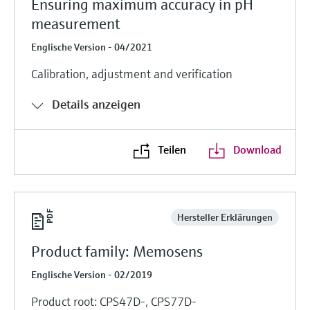
Ensuring maximum accuracy in pH
measurement
Englische Version - 04/2021
Calibration, adjustment and verification
Details anzeigen
Teilen
Download
Hersteller Erklärungen
Product family: Memosens
Englische Version - 02/2019
Product root: CPS47D-, CPS77D-