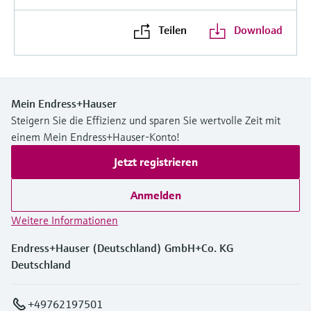
Teilen
Download
Mein Endress+Hauser
Steigern Sie die Effizienz und sparen Sie wertvolle Zeit mit
einem Mein Endress+Hauser-Konto!
Jetzt registrieren
Anmelden
Weitere Informationen
Endress+Hauser (Deutschland) GmbH+Co. KG
Deutschland
+49762197501