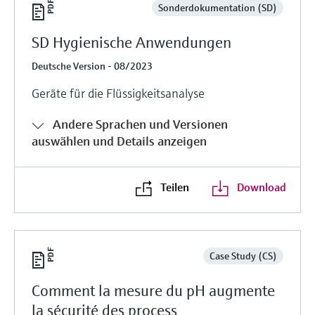
Sonderdokumentation (SD)
SD Hygienische Anwendungen
Deutsche Version - 08/2023
Geräte für die Flüssigkeitsanalyse
Andere Sprachen und Versionen
auswählen und Details anzeigen
Teilen
Download
Case Study (CS)
Comment la mesure du pH augmente
la sécurité des process