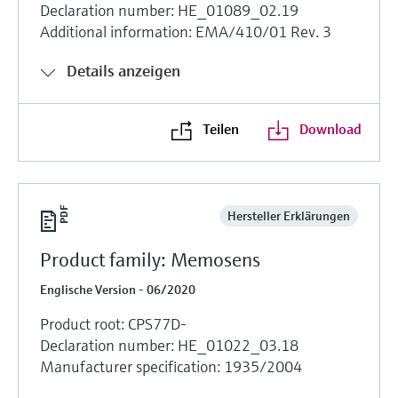
Declaration number: HE_01089_02.19
Additional information: EMA/410/01 Rev. 3
Details anzeigen
Teilen
Download
Hersteller Erklärungen
Product family: Memosens
Englische Version - 06/2020
Product root: CPS77D-
Declaration number: HE_01022_03.18
Manufacturer specification: 1935/2004