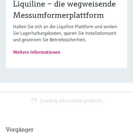
Liquiline – die wegweisende
Messumformerplattform
Halten Sie sich an die Liquiline Plattform und senken
Sie Lagerhaltungskosten, sparen Sie Installationszeit
und gewinnen Sie Betriebssicherheit.
Weitere Informationen
Loading alternative products
Vorgänger