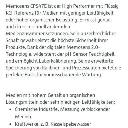
Memosens CPS47E ist der High Performer mit Flüssig-
KCl-Referenz für Medien mit geringer Leitfähigkeit
oder hoher organischer Belastung. Er misst genau
auch in sich schnell ändernden
Medienzusammensetzungen. Sein unzerbrechlicher
Schaft gewährleistet die höchste Sicherheit Ihrer
Produkte. Dank der digitalen Memosens 2.0-
Technologie, widersteht der pH-Sensor Feuchtigkeit
und ermöglicht Laborkalibrierung. Seine erweiterte
Speicherung von Kalibrier- und Prozessdaten bietet die
perfekte Basis für vorausschauende Wartung.
Medien mit hohem Gehalt an organischen
Lösungsmitteln oder sehr niedrigen Leitfähigkeiten:
Chemische Industrie, Messung verblockender
Medien
Kraftwerke, z. B. Kesselspeisewasser