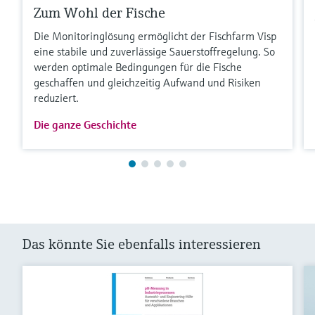
Zum Wohl der Fische
Die Monitoringlösung ermöglicht der Fischfarm Visp
eine stabile und zuverlässige Sauerstoffregelung. So
werden optimale Bedingungen für die Fische
geschaffen und gleichzeitig Aufwand und Risiken
reduziert.
Die ganze Geschichte
Das könnte Sie ebenfalls interessieren