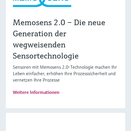
Memosens 2.0 – Die neue
Generation der
wegweisenden
Sensortechnologie
Sensoren mit Memosens 2.0-Technologie machen Ihr
Leben einfacher, erhöhen Ihre Prozesssicherheit und
vernetzen Ihre Prozesse
Weitere Informationen