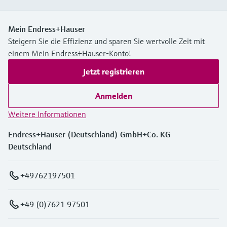
Mein Endress+Hauser
Steigern Sie die Effizienz und sparen Sie wertvolle Zeit mit
einem Mein Endress+Hauser-Konto!
Jetzt registrieren
Anmelden
Weitere Informationen
Endress+Hauser (Deutschland) GmbH+Co. KG
Deutschland
+49762197501
+49 (0)7621 97501