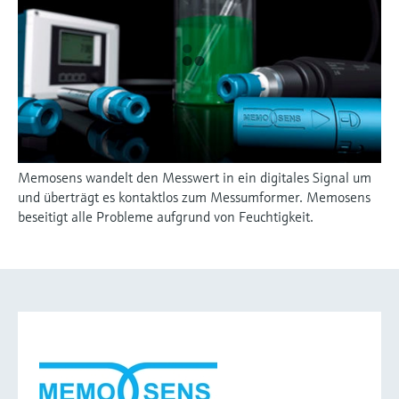
Memosens wandelt den Messwert in ein digitales Signal um
und überträgt es kontaktlos zum Messumformer. Memosens
beseitigt alle Probleme aufgrund von Feuchtigkeit.