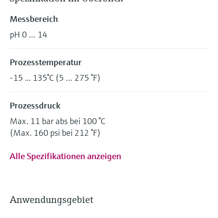
Messbereich
pH 0 … 14
Prozesstemperatur
-15 ... 135°C (5 … 275 °F)
Prozessdruck
Max. 11 bar abs bei 100 °C
(Max. 160 psi bei 212 °F)
Alle Spezifikationen anzeigen
Anwendungsgebiet