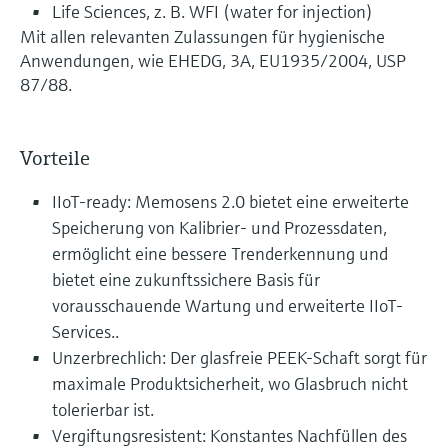
Life Sciences, z. B. WFI (water for injection)
Mit allen relevanten Zulassungen für hygienische
Anwendungen, wie EHEDG, 3A, EU1935/2004, USP
87/88.
Vorteile
IIoT-ready: Memosens 2.0 bietet eine erweiterte
Speicherung von Kalibrier- und Prozessdaten,
ermöglicht eine bessere Trenderkennung und
bietet eine zukunftssichere Basis für
vorausschauende Wartung und erweiterte IIoT-
Services..
Unzerbrechlich: Der glasfreie PEEK-Schaft sorgt für
maximale Produktsicherheit, wo Glasbruch nicht
tolerierbar ist.
Vergiftungsresistent: Konstantes Nachfüllen des