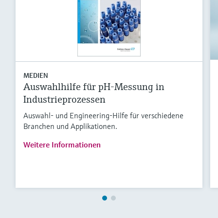
MEDIEN
Auswahlhilfe für pH-Messung in
Industrieprozessen
Auswahl- und Engineering-Hilfe für verschiedene
Branchen und Applikationen.
Weitere Informationen