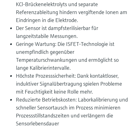
KCl-Brückenelektrolyts und separate
Referenzableitung hindern vergiftende Ionen am
Eindringen in die Elektrode.
Der Sensor ist dampfsterilisierbar für
langzeitstabile Messungen.
Geringe Wartung: Die ISFET-Technologie ist
unempfindlich gegenüber
Temperaturschwankungen und ermöglicht so
lange Kalibrierintervalle.
Höchste Prozesssicherheit: Dank kontaktloser,
induktiver Signalübertragung spielen Probleme
mit Feuchtigkeit keine Rolle mehr.
Reduzierte Betriebskosten: Laborkalibrierung und
schneller Sensortausch im Prozess minimieren
Prozessstillstandszeiten und verlängern die
Sensorlebensdauer