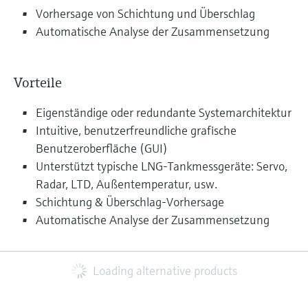
Vorhersage von Schichtung und Überschlag
Automatische Analyse der Zusammensetzung
Vorteile
Eigenständige oder redundante Systemarchitektur
Intuitive, benutzerfreundliche grafische
Benutzeroberfläche (GUI)
Unterstützt typische LNG-Tankmessgeräte: Servo,
Radar, LTD, Außentemperatur, usw.
Schichtung & Überschlag-Vorhersage
Automatische Analyse der Zusammensetzung
Loading alternative products