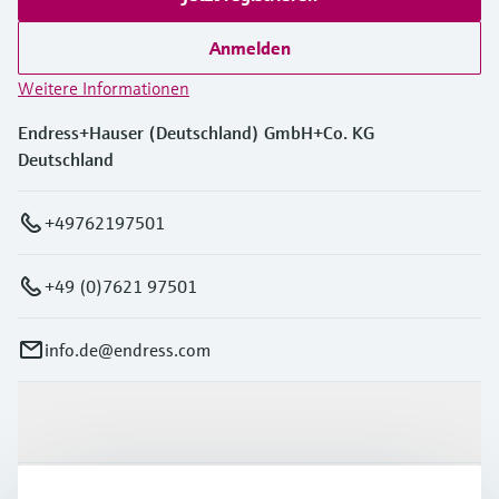
Anmelden
Weitere Informationen
Endress+Hauser (Deutschland) GmbH+Co. KG
Deutschland
+49762197501
+49 (0)7621 97501
info.de@endress.com
Produkte & Dienstleistungen