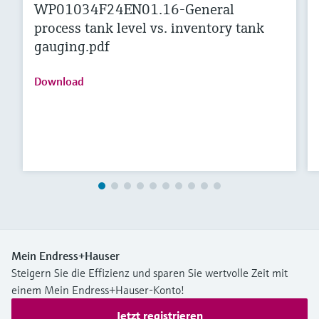
WP01034F24EN01.16-General
process tank level vs. inventory tank
gauging.pdf
Download
Mein Endress+Hauser
Steigern Sie die Effizienz und sparen Sie wertvolle Zeit mit
einem Mein Endress+Hauser-Konto!
Jetzt registrieren