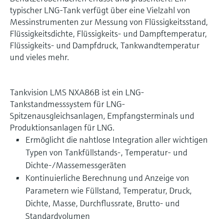
typischer LNG-Tank verfügt über eine Vielzahl von
Messinstrumenten zur Messung von Flüssigkeitsstand,
Flüssigkeitsdichte, Flüssigkeits- und Dampftemperatur,
Flüssigkeits- und Dampfdruck, Tankwandtemperatur
und vieles mehr.
Tankvision LMS NXA86B ist ein LNG-
Tankstandmesssystem für LNG-
Spitzenausgleichsanlagen, Empfangsterminals und
Produktionsanlagen für LNG.
Ermöglicht die nahtlose Integration aller wichtigen
Typen von Tankfüllstands-, Temperatur- und
Dichte-/Massemessgeräten
Kontinuierliche Berechnung und Anzeige von
Parametern wie Füllstand, Temperatur, Druck,
Dichte, Masse, Durchflussrate, Brutto- und
Standardvolumen