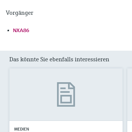
Vorgänger
NXA86
Das könnte Sie ebenfalls interessieren
MEDIEN