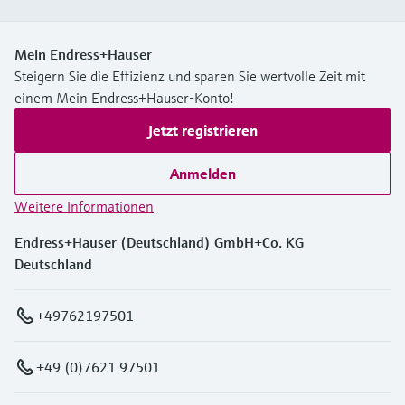
Mein Endress+Hauser
Steigern Sie die Effizienz und sparen Sie wertvolle Zeit mit
einem Mein Endress+Hauser-Konto!
Jetzt registrieren
Anmelden
Weitere Informationen
Endress+Hauser (Deutschland) GmbH+Co. KG
Deutschland
+49762197501
+49 (0)7621 97501