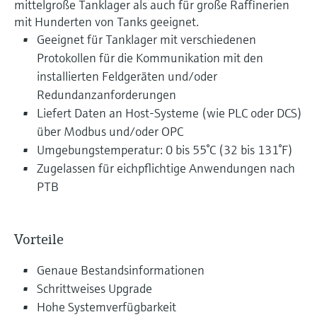
mittelgroße Tanklager als auch für große Raffinerien
mit Hunderten von Tanks geeignet.
Geeignet für Tanklager mit verschiedenen
Protokollen für die Kommunikation mit den
installierten Feldgeräten und/oder
Redundanzanforderungen
Liefert Daten an Host-Systeme (wie PLC oder DCS)
über Modbus und/oder OPC
Umgebungstemperatur: 0 bis 55°C (32 bis 131°F)
Zugelassen für eichpflichtige Anwendungen nach
PTB
Vorteile
Genaue Bestandsinformationen
Schrittweises Upgrade
Hohe Systemverfügbarkeit