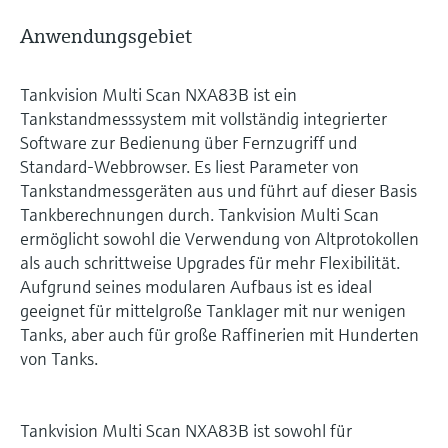
Anwendungsgebiet
Tankvision Multi Scan NXA83B ist ein
Tankstandmesssystem mit vollständig integrierter
Software zur Bedienung über Fernzugriff und
Standard-Webbrowser. Es liest Parameter von
Tankstandmessgeräten aus und führt auf dieser Basis
Tankberechnungen durch. Tankvision Multi Scan
ermöglicht sowohl die Verwendung von Altprotokollen
als auch schrittweise Upgrades für mehr Flexibilität.
Aufgrund seines modularen Aufbaus ist es ideal
geeignet für mittelgroße Tanklager mit nur wenigen
Tanks, aber auch für große Raffinerien mit Hunderten
von Tanks.
Tankvision Multi Scan NXA83B ist sowohl für