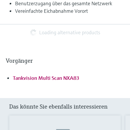
Benutzerzugang über das gesamte Netzwerk
Vereinfachte Eichabnahme Vorort
Loading alternative products
Vorgänger
Tankvision Multi Scan NXA83
Das könnte Sie ebenfalls interessieren