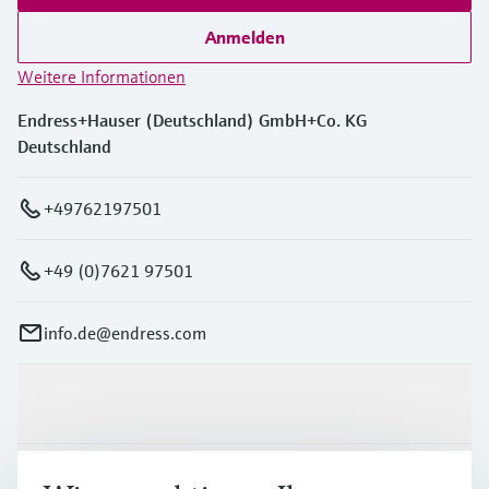
Anmelden
Weitere Informationen
Endress+Hauser (Deutschland) GmbH+Co. KG
Deutschland
+49762197501
+49 (0)7621 97501
info.de@endress.com
Produkte & Dienstleistungen
Branchen