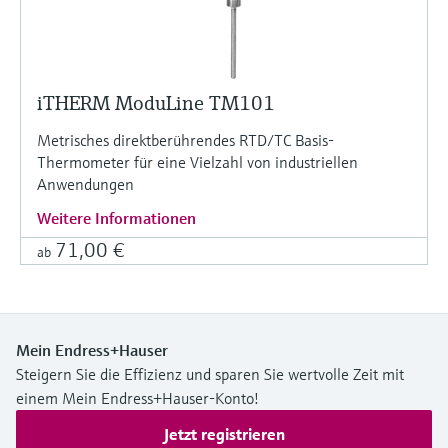
iTHERM ModuLine TM101
Metrisches direktberührendes RTD/TC Basis-
Thermometer für eine Vielzahl von industriellen
Anwendungen
Weitere Informationen
71,00 €
ab
Mein Endress+Hauser
Steigern Sie die Effizienz und sparen Sie wertvolle Zeit mit
einem Mein Endress+Hauser-Konto!
Jetzt registrieren