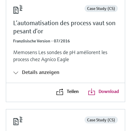
Case Study (CS)
L’automatisation des process vaut son
pesant d’or
Französische Version - 07/2016
Memosens Les sondes de pH améliorent les
process chez Agnico Eagle
Details anzeigen
Teilen
Download
Case Study (CS)