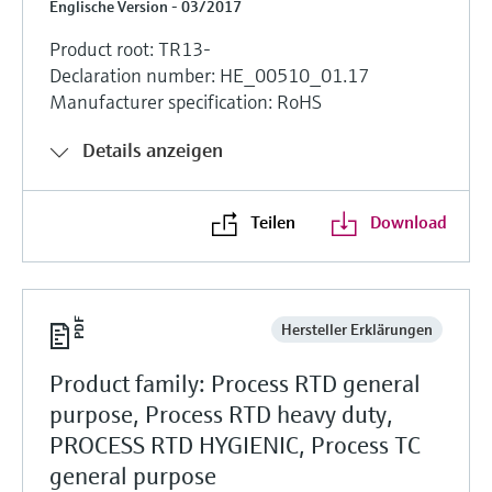
Englische Version - 03/2017
Product root: TR13-
Declaration number: HE_00510_01.17
Manufacturer specification: RoHS
Details anzeigen
Teilen
Download
Hersteller Erklärungen
Product family: Process RTD general
purpose, Process RTD heavy duty,
PROCESS RTD HYGIENIC, Process TC
general purpose