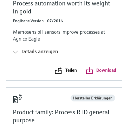
Process automation worth its weight
in gold
Englische Version - 07/2016
Memosens pH sensors improve processes at
Agnico Eagle
Details anzeigen
Teilen
Download
Hersteller Erklärungen
Product family: Process RTD general
purpose