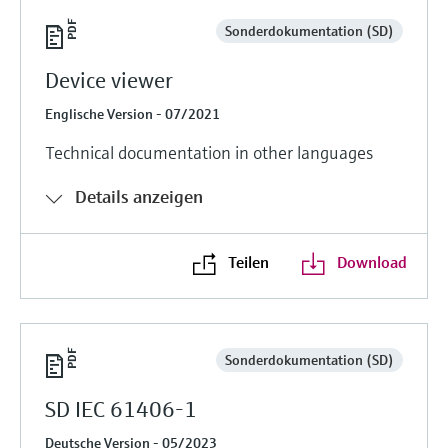
Sonderdokumentation (SD)
Device viewer
Englische Version - 07/2021
Technical documentation in other languages
Details anzeigen
Teilen
Download
Sonderdokumentation (SD)
SD IEC 61406-1
Deutsche Version - 05/2023