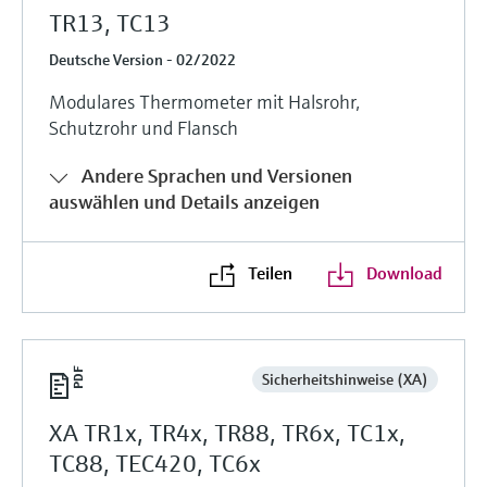
TR13, TC13
Deutsche Version - 02/2022
Modulares Thermometer mit Halsrohr,
Schutzrohr und Flansch
Andere Sprachen und Versionen
auswählen und Details anzeigen
Teilen
Download
Sicherheitshinweise (XA)
XA TR1x, TR4x, TR88, TR6x, TC1x,
TC88, TEC420, TC6x