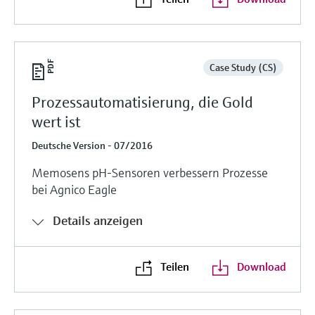
Case Study (CS)
Prozessautomatisierung, die Gold
wert ist
Deutsche Version - 07/2016
Memosens pH-Sensoren verbessern Prozesse
bei Agnico Eagle
Details anzeigen
Teilen
Download