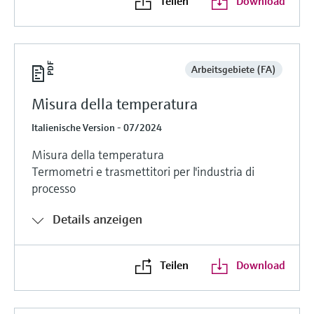
Teilen
Download
Arbeitsgebiete (FA)
Misura della temperatura
Italienische Version - 07/2024
Misura della temperatura
Termometri e trasmettitori per l'industria di
processo
Details anzeigen
Teilen
Download