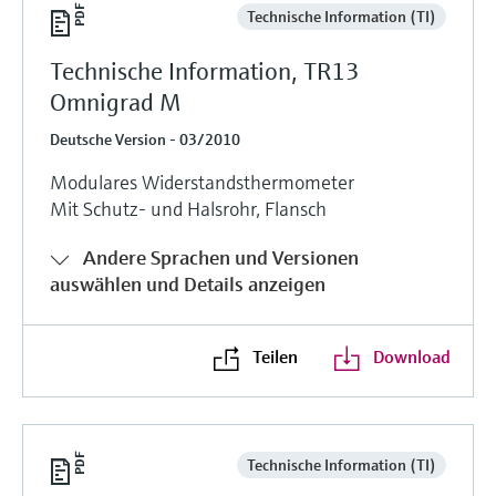
Technische Information (TI)
Technische Information, TR13
Omnigrad M
Deutsche Version - 03/2010
Modulares Widerstandsthermometer
Mit Schutz- und Halsrohr, Flansch
Andere Sprachen und Versionen
auswählen und Details anzeigen
Teilen
Download
Technische Information (TI)