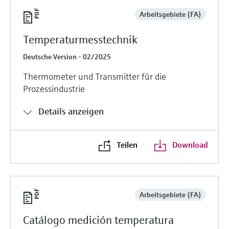
Arbeitsgebiete (FA)
Temperaturmesstechnik
Deutsche Version - 02/2025
Thermometer und Transmitter für die
Prozessindustrie
Details anzeigen
Teilen
Download
Arbeitsgebiete (FA)
Catálogo medición temperatura