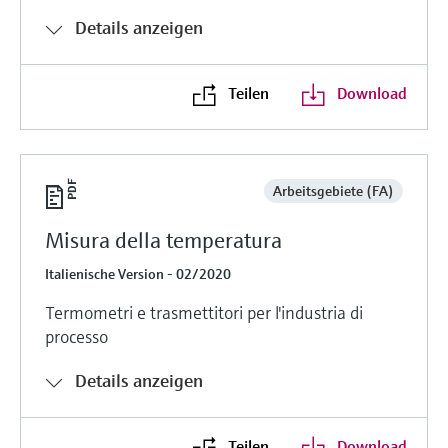
Details anzeigen
Teilen
Download
Arbeitsgebiete (FA)
Misura della temperatura
Italienische Version - 02/2020
Termometri e trasmettitori per l'industria di
processo
Details anzeigen
Teilen
Download