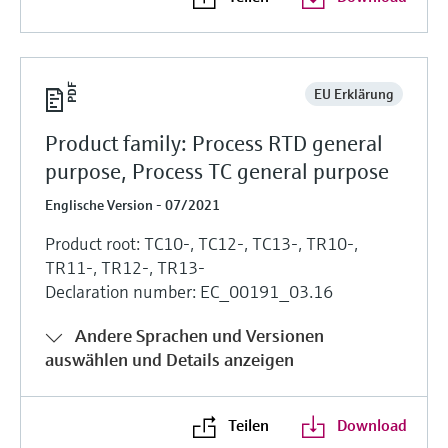
EU Erklärung
Product family: Process RTD general
purpose, Process TC general purpose
Englische Version - 07/2021
Product root: TC10-, TC12-, TC13-, TR10-,
TR11-, TR12-, TR13-
Declaration number: EC_00191_03.16
Andere Sprachen und Versionen
auswählen und Details anzeigen
Teilen
Download