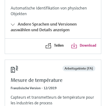
Automatische Identifikation von physischen
Objekten
Andere Sprachen und Versionen
auswählen und Details anzeigen
Teilen
Download
Arbeitsgebiete (FA)
Mesure de température
Französische Version - 12/2019
Capteurs et transmetteurs de température pour
les industries de process