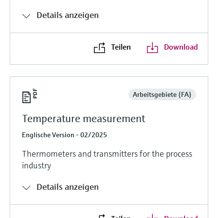
Details anzeigen
Teilen
Download
Arbeitsgebiete (FA)
Temperature measurement
Englische Version - 02/2025
Thermometers and transmitters for the process
industry
Details anzeigen