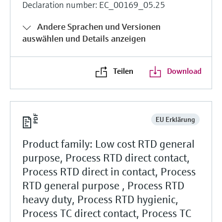
Declaration number: EC_00169_05.25
Andere Sprachen und Versionen
auswählen und Details anzeigen
Teilen
Download
EU Erklärung
Product family: Low cost RTD general
purpose, Process RTD direct contact,
Process RTD direct in contact, Process
RTD general purpose , Process RTD
heavy duty, Process RTD hygienic,
Process TC direct contact, Process TC