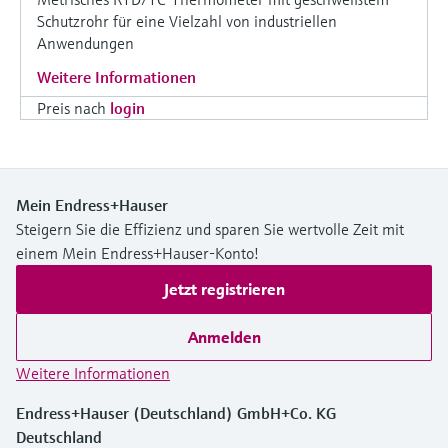
Schutzrohr für eine Vielzahl von industriellen
Anwendungen
Weitere Informationen
Preis nach
login
Mein Endress+Hauser
Steigern Sie die Effizienz und sparen Sie wertvolle Zeit mit
einem Mein Endress+Hauser-Konto!
Jetzt registrieren
Anmelden
Weitere Informationen
Endress+Hauser (Deutschland) GmbH+Co. KG
Deutschland