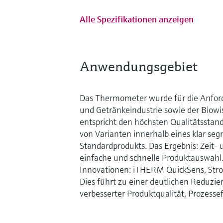
Alle Spezifikationen anzeigen
Anwendungsgebiet
Das Thermometer wurde für die Anfor
und Getränkeindustrie sowie der Biowi
entspricht den höchsten Qualitätsstanda
von Varianten innerhalb eines klar se
Standardprodukts. Das Ergebnis: Zeit-
einfache und schnelle Produktauswahl. 
Innovationen: iTHERM QuickSens, Stro
Dies führt zu einer deutlichen Reduzi
verbesserter Produktqualität, Prozessef