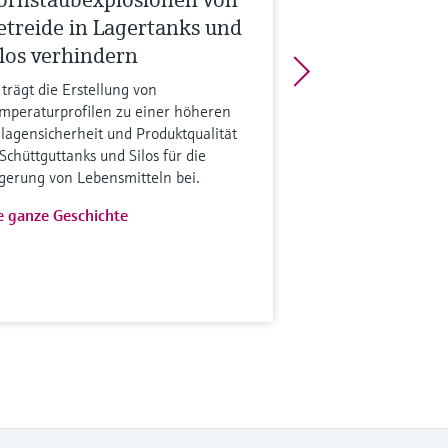
etreide in Lagertanks und
ilos verhindern
 trägt die Erstellung von
mperaturprofilen zu einer höheren
lagensicherheit und Produktqualität
 Schüttguttanks und Silos für die
gerung von Lebensmitteln bei.
e ganze Geschichte