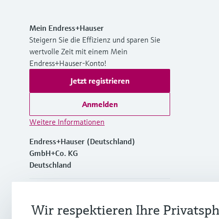
Mein Endress+Hauser
Steigern Sie die Effizienz und sparen Sie
wertvolle Zeit mit einem Mein
Endress+Hauser-Konto!
Jetzt registrieren
Anmelden
Weitere Informationen
Endress+Hauser (Deutschland)
GmbH+Co. KG
Deutschland
+49762197501
Wir respektieren Ihre Privatsp