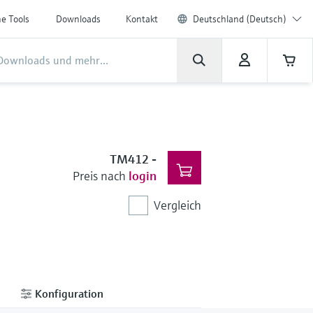
ne Tools
Downloads
Kontakt
Deutschland (Deutsch)
TM412
-
Preis nach
login
Vergleich
Konfiguration