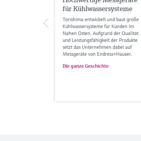
für Kühlwassersysteme
Torishima entwickelt und baut große
Kühlwassersysteme für Kunden im
Nahen Osten. Aufgrund der Qualität
und Leistungsfähigkeit der Produkte
setzt das Unternehmen dabei auf
Messgeräte von Endress+Hauser.
Die ganze Geschichte