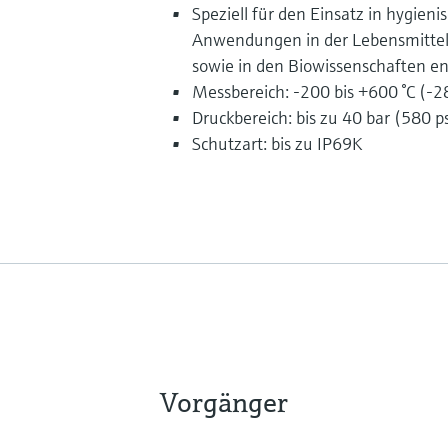
Speziell für den Einsatz in hygien
Anwendungen in der Lebensmittel
sowie in den Biowissenschaften en
Messbereich: -200 bis +600 °C (-28
Druckbereich: bis zu 40 bar (580 ps
Schutzart: bis zu IP69K
Vorgänger