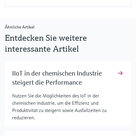
Ähnliche Artikel
Entdecken Sie weitere
interessante Artikel
IIoT in der chemischen Industrie
steigert die Performance
Nutzen Sie die Möglichkeiten des IoT in der
chemischen Industrie, um die Effizienz und
Produktivität zu steigern sowie Ausfallzeiten zu
reduzieren.