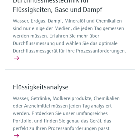
Durchflussmesstechnik für
Flüssigkeiten, Gase und Dampf
Wasser, Erdgas, Dampf, Mineralöl und Chemikalien
sind nur einige der Medien, die jeden Tag gemessen
werden müssen. Erfahren Sie mehr über
Durchflussmessung und wählen Sie das optimale
Durchflussmessgerät für Ihre Prozessanforderungen.
Flüssigkeitsanalyse
Wasser, Getränke, Molkereiprodukte, Chemikalien
oder Arzneimittel müssen jeden Tag analysiert
werden. Entdecken Sie unser umfangreiches
Portfolio, und finden Sie genau das Gerät, das
perfekt zu Ihren Prozessanforderungen passt.