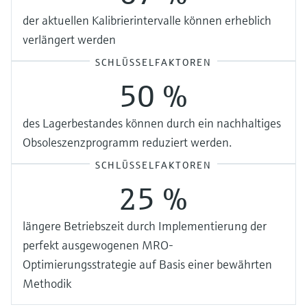
der aktuellen Kalibrierintervalle können erheblich
verlängert werden
SCHLÜSSELFAKTOREN
50 %
des Lagerbestandes können durch ein nachhaltiges
Obsoleszenzprogramm reduziert werden.
SCHLÜSSELFAKTOREN
25 %
längere Betriebszeit durch Implementierung der
perfekt ausgewogenen MRO-
Optimierungsstrategie auf Basis einer bewährten
Methodik