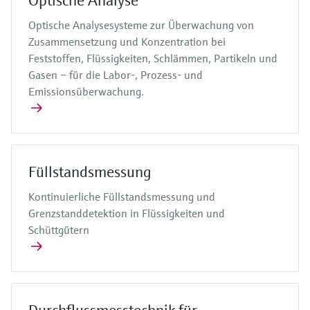
Optische Analyse
Optische Analysesysteme zur Überwachung von
Zusammensetzung und Konzentration bei
Feststoffen, Flüssigkeiten, Schlämmen, Partikeln und
Gasen – für die Labor-, Prozess- und
Emissionsüberwachung.
Füllstandsmessung
Kontinuierliche Füllstandsmessung und
Grenzstanddetektion in Flüssigkeiten und
Schüttgütern