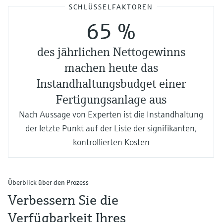
SCHLÜSSELFAKTOREN
65 %
des jährlichen Nettogewinns
machen heute das
Instandhaltungsbudget einer
Fertigungsanlage aus
Nach Aussage von Experten ist die Instandhaltung
der letzte Punkt auf der Liste der signifikanten,
kontrollierten Kosten
Überblick über den Prozess
Verbessern Sie die
Verfügbarkeit Ihres