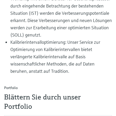
durch eingehende Betrachtung der bestehenden
Situation (IST) werden die Verbesserungspotentiale
erkannt. Diese Verbesserungen und neuen Lösungen
werden zur Erarbeitung einer optimierten Situation
(SOLL) genutzt.
Kalibrierintervalloptimierung: Unser Service zur
Optimierung von Kalibrierintervallen bietet
verlängerte Kalibrierintervalle auf Basis
wissenschaftlicher Methoden, die auf Daten
beruhen, anstatt auf Tradition.
Portfolio
Blättern Sie durch unser
Portfolio