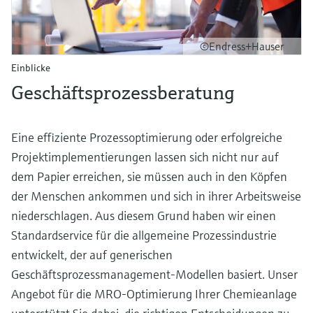
©Endress+Hauser
Einblicke
Geschäftsprozessberatung
Eine effiziente Prozessoptimierung oder erfolgreiche
Projektimplementierungen lassen sich nicht nur auf
dem Papier erreichen, sie müssen auch in den Köpfen
der Menschen ankommen und sich in ihrer Arbeitsweise
niederschlagen. Aus diesem Grund haben wir einen
Standardservice für die allgemeine Prozessindustrie
entwickelt, der auf generischen
Geschäftsprozessmanagement-Modellen basiert. Unser
Angebot für die MRO-Optimierung Ihrer Chemieanlage