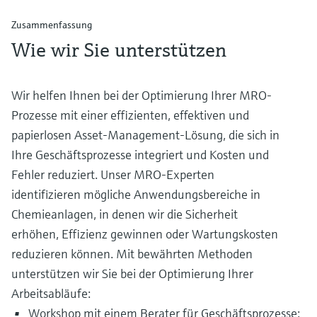
Zusammenfassung
Wie wir Sie unterstützen
Wir helfen Ihnen bei der Optimierung Ihrer MRO-
Prozesse mit einer effizienten, effektiven und
papierlosen Asset-Management-Lösung, die sich in
Ihre Geschäftsprozesse integriert und Kosten und
Fehler reduziert. Unser MRO-Experten
identifizieren mögliche Anwendungsbereiche in
Chemieanlagen, in denen wir die Sicherheit
erhöhen, Effizienz gewinnen oder Wartungskosten
reduzieren können. Mit bewährten Methoden
unterstützen wir Sie bei der Optimierung Ihrer
Arbeitsabläufe:
Workshop mit einem Berater für Geschäftsprozesse: