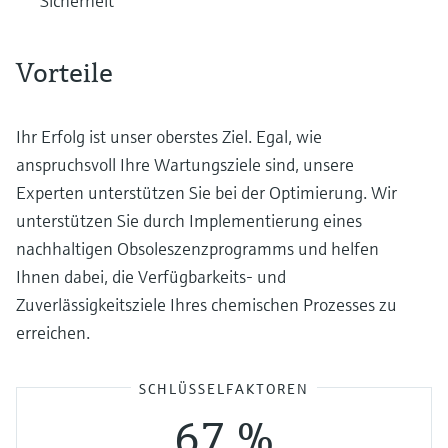
Sicherheit
Vorteile
Ihr Erfolg ist unser oberstes Ziel. Egal, wie
anspruchsvoll Ihre Wartungsziele sind, unsere
Experten unterstützen Sie bei der Optimierung. Wir
unterstützen Sie durch Implementierung eines
nachhaltigen Obsoleszenzprogramms und helfen
Ihnen dabei, die Verfügbarkeits- und
Zuverlässigkeitsziele Ihres chemischen Prozesses zu
erreichen.
SCHLÜSSELFAKTOREN
67 %