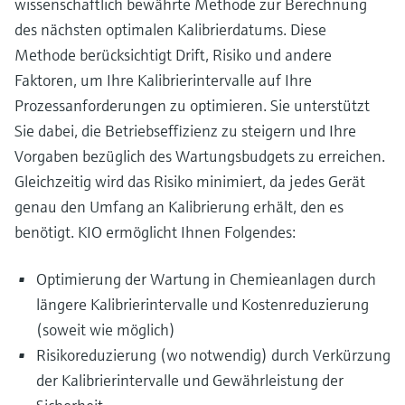
wissenschaftlich bewährte Methode zur Berechnung
des nächsten optimalen Kalibrierdatums. Diese
Methode berücksichtigt Drift, Risiko und andere
Faktoren, um Ihre Kalibrierintervalle auf Ihre
Prozessanforderungen zu optimieren. Sie unterstützt
Sie dabei, die Betriebseffizienz zu steigern und Ihre
Vorgaben bezüglich des Wartungsbudgets zu erreichen.
Gleichzeitig wird das Risiko minimiert, da jedes Gerät
genau den Umfang an Kalibrierung erhält, den es
benötigt. KIO ermöglicht Ihnen Folgendes:
Optimierung der Wartung in Chemieanlagen durch
längere Kalibrierintervalle und Kostenreduzierung
(soweit wie möglich)
Risikoreduzierung (wo notwendig) durch Verkürzung
der Kalibrierintervalle und Gewährleistung der