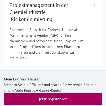
Projektmanagement in der
Chemieindustrie –
Risikominimierung
Entscheiden Sie sich für Endress+Hauser als
Main Instrument Vendor (MIV) für Ihre
chemischen und petrochemischen Projekte, um
so die Projektrisiken in sämtlichen Phasen zu
minimieren und die Investitionskosten zu
optimieren.
Mein Endress+Hauser
Steigern Sie die Effizienz und sparen Sie wertvolle Zeit mit
einem Mein Endress+Hauser-Konto!
Jetzt registrieren