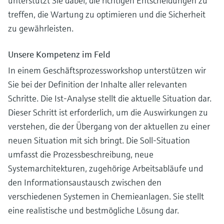
unterstützt Sie dabei, die richtigen Entscheidungen zu
treffen, die Wartung zu optimieren und die Sicherheit
zu gewährleisten.
Unsere Kompetenz im Feld
In einem Geschäftsprozessworkshop unterstützen wir
Sie bei der Definition der Inhalte aller relevanten
Schritte. Die Ist-Analyse stellt die aktuelle Situation dar.
Dieser Schritt ist erforderlich, um die Auswirkungen zu
verstehen, die der Übergang von der aktuellen zu einer
neuen Situation mit sich bringt. Die Soll-Situation
umfasst die Prozessbeschreibung, neue
Systemarchitekturen, zugehörige Arbeitsabläufe und
den Informationsaustausch zwischen den
verschiedenen Systemen in Chemieanlagen. Sie stellt
eine realistische und bestmögliche Lösung dar.