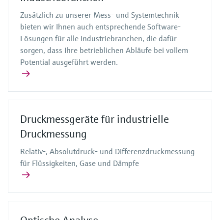
Zusätzlich zu unserer Mess- und Systemtechnik
bieten wir Ihnen auch entsprechende Software-
Lösungen für alle Industriebranchen, die dafür
sorgen, dass Ihre betrieblichen Abläufe bei vollem
Potential ausgeführt werden.
Druckmessgeräte für industrielle
Druckmessung
Relativ-, Absolutdruck- und Differenzdruckmessung
für Flüssigkeiten, Gase und Dämpfe