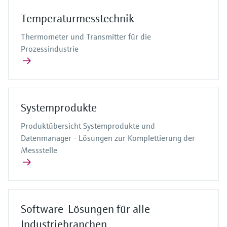
Temperaturmesstechnik
Thermometer und Transmitter für die
Prozessindustrie
Systemprodukte
Produktübersicht Systemprodukte und
Datenmanager - Lösungen zur Komplettierung der
Messstelle
Software-Lösungen für alle
Industriebranchen