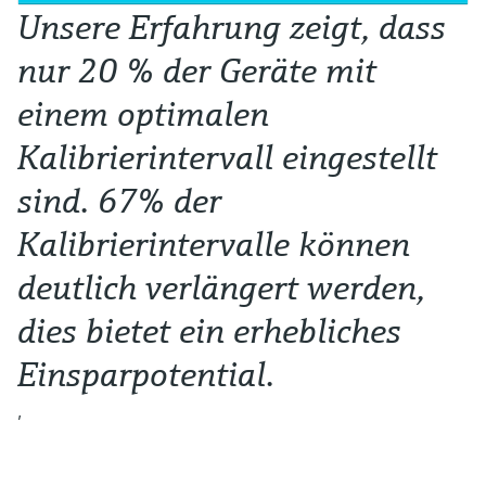
Unsere Erfahrung zeigt, dass
nur 20 % der Geräte mit
einem optimalen
Kalibrierintervall eingestellt
sind. 67% der
Kalibrierintervalle können
deutlich verlängert werden,
dies bietet ein erhebliches
Einsparpotential.
,