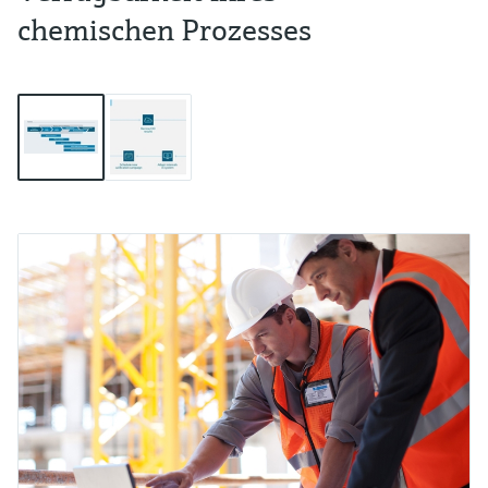
chemischen Prozesses