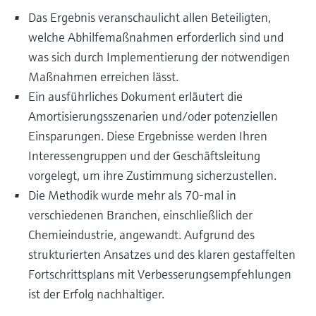
Das Ergebnis veranschaulicht allen Beteiligten,
welche Abhilfemaßnahmen erforderlich sind und
was sich durch Implementierung der notwendigen
Maßnahmen erreichen lässt.
Ein ausführliches Dokument erläutert die
Amortisierungsszenarien und/oder potenziellen
Einsparungen. Diese Ergebnisse werden Ihren
Interessengruppen und der Geschäftsleitung
vorgelegt, um ihre Zustimmung sicherzustellen.
Die Methodik wurde mehr als 70-mal in
verschiedenen Branchen, einschließlich der
Chemieindustrie, angewandt. Aufgrund des
strukturierten Ansatzes und des klaren gestaffelten
Fortschrittsplans mit Verbesserungsempfehlungen
ist der Erfolg nachhaltiger.