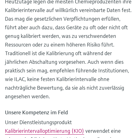
Heutzutage legen die meisten Chemieproduzenten ihre
Kalibrierintervalle auf willkürlich vereinbarte Daten fest.
Das mag die gesetzlichen Verpflichtungen erfüllen,
führt aber auch dazu, dass Geräte zu oft oder nicht oft
genug kalibriert werden, was zu verschwendeten
Ressourcen oder zu einem höheren Risiko führt.
Traditionell ist die Kalibrierung oft während der
jährlichen Abschaltung vorgesehen. Auch wenn dies
praktisch sein mag, empfehlen führende Institutionen,
wie ILAC, keine festen Kalibrierintervalle ohne
nachträgliche Bewertung, da sie als nicht zuverlässig
angesehen werden.
Unsere Kompetenz im Feld
Unser Dienstleistungsprodukt
Kalibrierintervalloptimierung (KIO)
verwendet eine