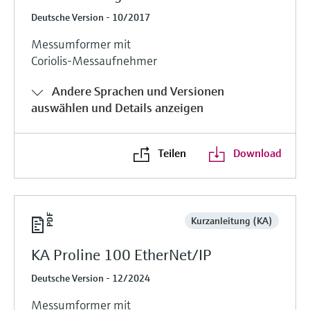
Deutsche Version - 10/2017
Messumformer mit
Coriolis-Messaufnehmer
Andere Sprachen und Versionen
auswählen und Details anzeigen
Teilen
Download
Kurzanleitung (KA)
KA Proline 100 EtherNet/IP
Deutsche Version - 12/2024
Messumformer mit