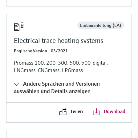
Einbauanleitung (EA)
Electrical trace heating systems
Englische Version - 03/2021
Promass 100, 200, 300, 500, 500-digital,
LNGmass, CNGmass, LPGmass
Andere Sprachen und Versionen
auswählen und Details anzeigen
Teilen
Download