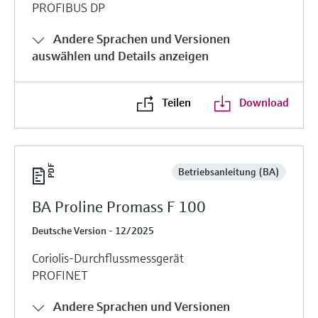
PROFIBUS DP
Andere Sprachen und Versionen
auswählen und Details anzeigen
Teilen
Download
Betriebsanleitung (BA)
BA Proline Promass F 100
Deutsche Version - 12/2025
Coriolis-Durchflussmessgerät
PROFINET
Andere Sprachen und Versionen