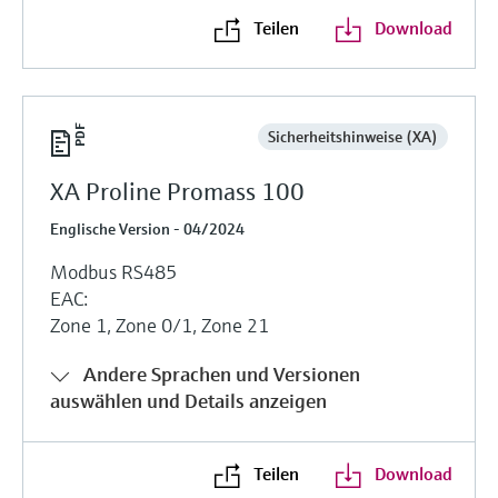
Teilen
Download
Sicherheitshinweise (XA)
XA Proline Promass 100
Englische Version - 04/2024
Modbus RS485
EAC:
Zone 1, Zone 0/1, Zone 21
Andere Sprachen und Versionen
auswählen und Details anzeigen
Teilen
Download