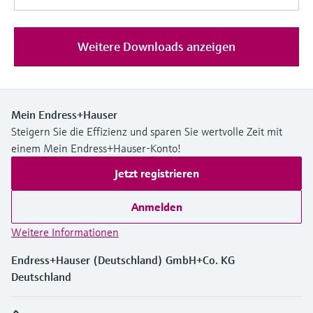
Weitere Downloads anzeigen
Mein Endress+Hauser
Steigern Sie die Effizienz und sparen Sie wertvolle Zeit mit
einem Mein Endress+Hauser-Konto!
Jetzt registrieren
Anmelden
Weitere Informationen
Endress+Hauser (Deutschland) GmbH+Co. KG
Deutschland