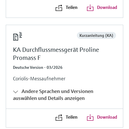
Teilen
Download
Kurzanleitung (KA)
KA Durchflussmessgerät Proline
Promass F
Deutsche Version - 03/2026
Coriolis-Messaufnehmer
Andere Sprachen und Versionen
auswählen und Details anzeigen
Teilen
Download