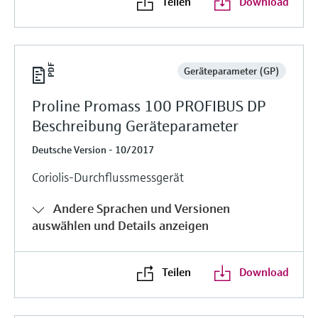
Teilen
Download
Geräteparameter (GP)
Proline Promass 100 PROFIBUS DP
Beschreibung Geräteparameter
Deutsche Version - 10/2017
Coriolis-Durchflussmessgerät
Andere Sprachen und Versionen
auswählen und Details anzeigen
Teilen
Download