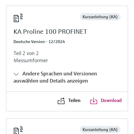
Kurzanleitung (KA)
KA Proline 100 PROFINET
Deutsche Version - 12/2024
Teil 2 von 2
Messumformer
Andere Sprachen und Versionen
auswählen und Details anzeigen
Teilen
Download
Kurzanleitung (KA)