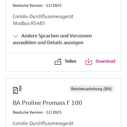
Deutsche Version - 12/2025
Coriolis-Durchflussmessgerät
Modbus RS485
Andere Sprachen und Versionen
auswählen und Details anzeigen
Teilen
Download
Betriebsanleitung (BA)
BA Proline Promass F 100
Deutsche Version - 12/2025
Coriolis-Durchflussmessgerät