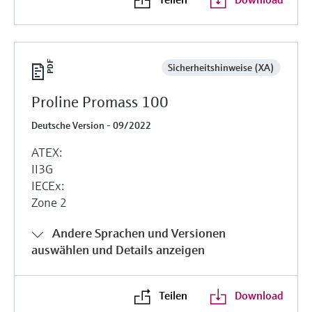
Sicherheitshinweise (XA)
Proline Promass 100
Deutsche Version - 09/2022
ATEX:
II3G
IECEx:
Zone 2
Andere Sprachen und Versionen
auswählen und Details anzeigen
Teilen
Download