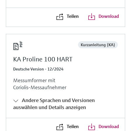
Teilen
Download
Kurzanleitung (KA)
KA Proline 100 HART
Deutsche Version - 12/2024
Messumformer mit
Coriolis-Messaufnehmer
Andere Sprachen und Versionen
auswählen und Details anzeigen
Teilen
Download