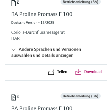
Betriebsanleitung (BA)
BA Proline Promass F 100
Deutsche Version - 12/2025
Coriolis-Durchflussmessgerät
HART
Andere Sprachen und Versionen
auswählen und Details anzeigen
Teilen
Download
Betriebsanleitung (BA)
BA Proline Promass F 100