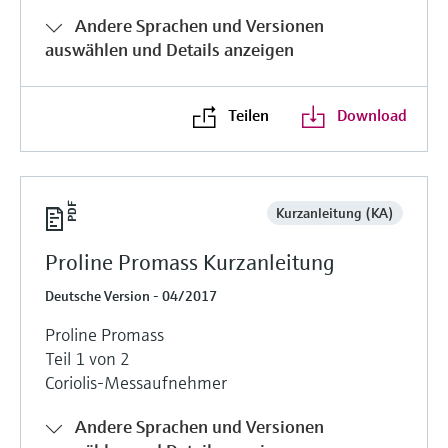
Andere Sprachen und Versionen
auswählen und Details anzeigen
Teilen
Download
Kurzanleitung (KA)
Proline Promass Kurzanleitung
Deutsche Version - 04/2017
Proline Promass
Teil 1 von 2
Coriolis-Messaufnehmer
Andere Sprachen und Versionen