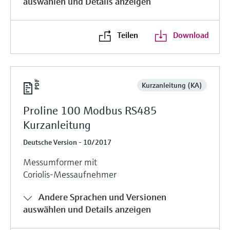
auswählen und Details anzeigen
Teilen
Download
Kurzanleitung (KA)
Proline 100 Modbus RS485
Kurzanleitung
Deutsche Version - 10/2017
Messumformer mit
Coriolis-Messaufnehmer
Andere Sprachen und Versionen
auswählen und Details anzeigen