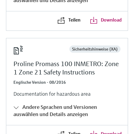
auswählen und Details anzeigen
Teilen
Download
Sicherheitshinweise (XA)
Proline Promass 100 INMETRO: Zone
1 Zone 21 Safety Instructions
Englische Version - 08/2016
Documentation for hazardous area
Andere Sprachen und Versionen
auswählen und Details anzeigen
Teilen
Download