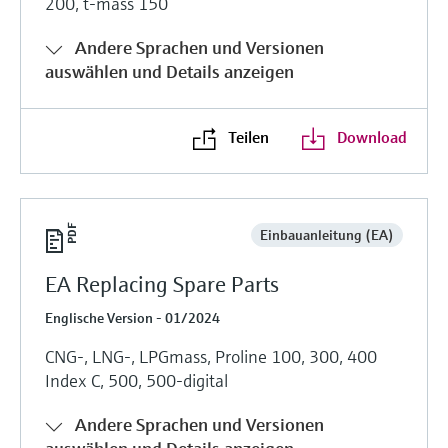
200, t-mass 150
Andere Sprachen und Versionen
auswählen und Details anzeigen
Teilen
Download
Einbauanleitung (EA)
EA Replacing Spare Parts
Englische Version - 01/2024
CNG-, LNG-, LPGmass, Proline 100, 300, 400
Index C, 500, 500-digital
Andere Sprachen und Versionen