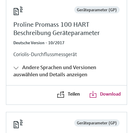
Geräteparameter (GP)
Proline Promass 100 HART
Beschreibung Geräteparameter
Deutsche Version - 10/2017
Coriolis-Durchflussmessgerät
Andere Sprachen und Versionen
auswählen und Details anzeigen
Teilen
Download
Geräteparameter (GP)