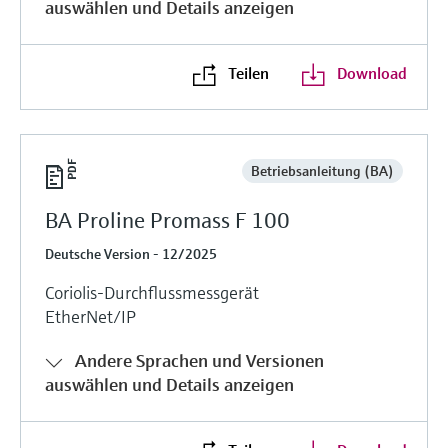
auswählen und Details anzeigen
Teilen
Download
Betriebsanleitung (BA)
BA Proline Promass F 100
Deutsche Version - 12/2025
Coriolis-Durchflussmessgerät
EtherNet/IP
Andere Sprachen und Versionen
auswählen und Details anzeigen