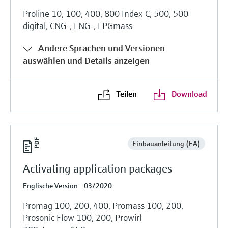
Proline 10, 100, 400, 800 Index C, 500, 500-
digital, CNG-, LNG-, LPGmass
Andere Sprachen und Versionen
auswählen und Details anzeigen
Teilen
Download
Einbauanleitung (EA)
Activating application packages
Englische Version - 03/2020
Promag 100, 200, 400, Promass 100, 200,
Prosonic Flow 100, 200, Prowirl