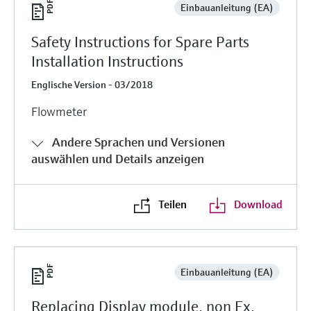
Einbauanleitung (EA)
Safety Instructions for Spare Parts
Installation Instructions
Englische Version - 03/2018
Flowmeter
Andere Sprachen und Versionen
auswählen und Details anzeigen
Teilen
Download
Einbauanleitung (EA)
Replacing Display module, non Ex,