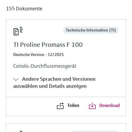
155 Dokumente
Technische Information (TI)
TI Proline Promass F 100
Deutsche Version - 12/2025
Coriolis-Durchflussmessgerät
Andere Sprachen und Versionen
auswählen und Details anzeigen
Teilen
Download