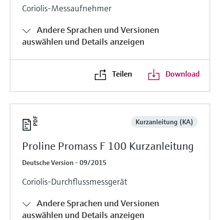
Coriolis-Messaufnehmer
Andere Sprachen und Versionen
auswählen und Details anzeigen
Teilen
Download
Kurzanleitung (KA)
Proline Promass F 100 Kurzanleitung
Deutsche Version - 09/2015
Coriolis-Durchflussmessgerät
Andere Sprachen und Versionen
auswählen und Details anzeigen