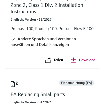
Zone 2, Class 1 Div. 2 Installation
Instructions
Englische Version - 12/2017
Promass 100, Promag 100, Prosonic Flow E 100
Andere Sprachen und Versionen
auswählen und Details anzeigen
Teilen
Download
Einbauanleitung (EA)
EA Replacing Small parts
Englische Version - 01/2024