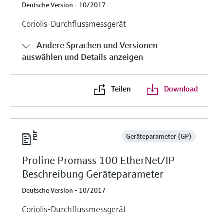
Deutsche Version - 10/2017
Coriolis-Durchflussmessgerät
Andere Sprachen und Versionen
auswählen und Details anzeigen
Teilen
Download
Geräteparameter (GP)
Proline Promass 100 EtherNet/IP
Beschreibung Geräteparameter
Deutsche Version - 10/2017
Coriolis-Durchflussmessgerät