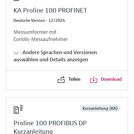
KA Proline 100 PROFINET
Deutsche Version - 12/2024
Messumformer mit
Coriolis-Messaufnehmer
Andere Sprachen und Versionen
auswählen und Details anzeigen
Teilen
Download
Kurzanleitung (KA)
Proline 100 PROFIBUS DP
Kurzanleitung