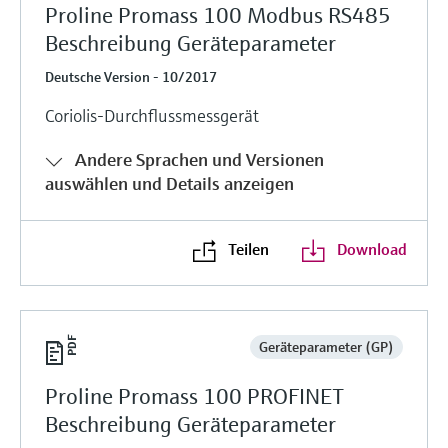
Proline Promass 100 Modbus RS485
Beschreibung Geräteparameter
Deutsche Version - 10/2017
Coriolis-Durchflussmessgerät
Andere Sprachen und Versionen
auswählen und Details anzeigen
Teilen
Download
Geräteparameter (GP)
Proline Promass 100 PROFINET
Beschreibung Geräteparameter