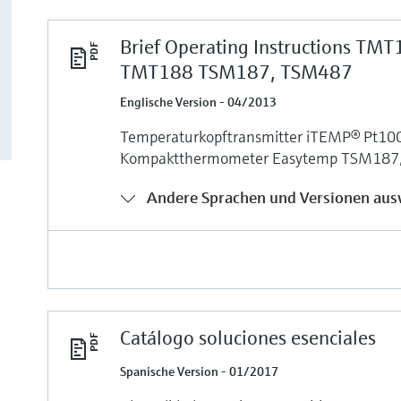
Brief Operating Instructions TMT
TMT188 TSM187, TSM487
Englische Version - 04/2013
Temperaturkopftransmitter iTEMP® Pt1
Kompaktthermometer Easytemp TSM187
Andere Sprachen und Versionen aus
Catálogo soluciones esenciales
Spanische Version - 01/2017