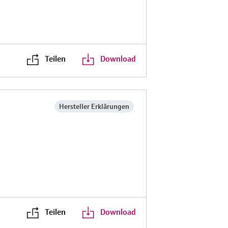
Teilen
Download
r
Hersteller Erklärungen
Teilen
Download