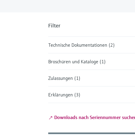
Filter
Technische Dokumentationen (2)
Broschüren und Kataloge (1)
Zulassungen (1)
Erklärungen (3)
Downloads nach Seriennummer suche