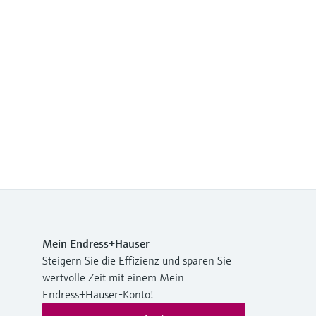
Mein Endress+Hauser
Steigern Sie die Effizienz und sparen Sie
wertvolle Zeit mit einem Mein
Endress+Hauser-Konto!