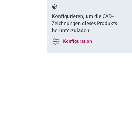
Konfigurieren, um die CAD-
Zeichnungen dieses Produkts
herunterzuladen
Konfiguration