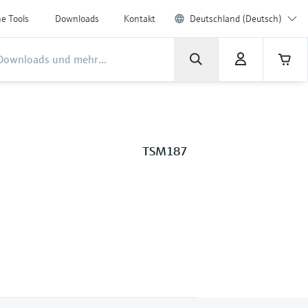
ne Tools
Downloads
Kontakt
Deutschland (Deutsch)
TSM187