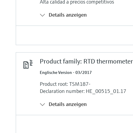
Alta calidad a precios competitivos
Details anzeigen
Product family: RTD thermomete
Englische Version - 03/2017
Product root: TSM187-
Declaration number: HE_00515_01.17
Details anzeigen