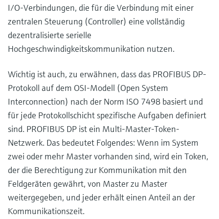
I/O-Verbindungen, die für die Verbindung mit einer
zentralen Steuerung (Controller) eine vollständig
dezentralisierte serielle
Hochgeschwindigkeitskommunikation nutzen.
Wichtig ist auch, zu erwähnen, dass das PROFIBUS DP-
Protokoll auf dem OSI-Modell (Open System
Interconnection) nach der Norm ISO 7498 basiert und
für jede Protokollschicht spezifische Aufgaben definiert
sind. PROFIBUS DP ist ein Multi-Master-Token-
Netzwerk. Das bedeutet Folgendes: Wenn im System
zwei oder mehr Master vorhanden sind, wird ein Token,
der die Berechtigung zur Kommunikation mit den
Feldgeräten gewährt, von Master zu Master
weitergegeben, und jeder erhält einen Anteil an der
Kommunikationszeit.