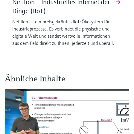
Netilion – Industrielles Internet der
Dinge (IIoT)
Netilion ist ein preisgekröntes IIoT-Ökosystem für
Industrieprozesse. Es verbindet die physische und
digitale Welt und sendet wertvolle Informationen
aus dem Feld direkt zu Ihnen, jederzeit und überall.
Ähnliche Inhalte