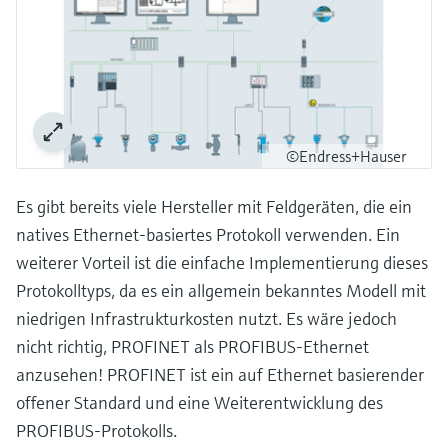
©Endress+Hauser
Es gibt bereits viele Hersteller mit Feldgeräten, die ein
natives Ethernet-basiertes Protokoll verwenden. Ein
weiterer Vorteil ist die einfache Implementierung dieses
Protokolltyps, da es ein allgemein bekanntes Modell mit
niedrigen Infrastrukturkosten nutzt. Es wäre jedoch
nicht richtig, PROFINET als PROFIBUS-Ethernet
anzusehen! PROFINET ist ein auf Ethernet basierender
offener Standard und eine Weiterentwicklung des
PROFIBUS-Protokolls.