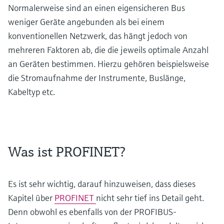
Normalerweise sind an einen eigensicheren Bus
weniger Geräte angebunden als bei einem
konventionellen Netzwerk, das hängt jedoch von
mehreren Faktoren ab, die die jeweils optimale Anzahl
an Geräten bestimmen. Hierzu gehören beispielsweise
die Stromaufnahme der Instrumente, Buslänge,
Kabeltyp etc.
Was ist PROFINET?
Es ist sehr wichtig, darauf hinzuweisen, dass dieses
Kapitel über
PROFINET
nicht sehr tief ins Detail geht.
Denn obwohl es ebenfalls von der PROFIBUS-