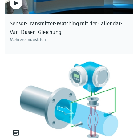
Sensor-Transmitter-Matching mit der Callendar-
Van-Dusen-Gleichung
Mehrere Industrien