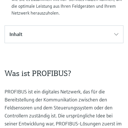
die optimale Leistung aus Ihren Feldgeräten und Ihrem
Netzwerk herauszuholen.
Inhalt
Was ist PROFIBUS?
PROFIBUS ist ein digitales Netzwerk, das für die
Bereitstellung der Kommunikation zwischen den
Feldsensoren und dem Steuerungssystem oder den
Controllern zuständig ist. Die ursprüngliche Idee bei
seiner Entwicklung war, PROFIBUS-Lösungen zuerst im