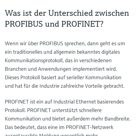
Was ist der Unterschied zwischen
PROFIBUS und PROFINET?
Wenn wir über PROFIBUS sprechen, dann geht es um
ein traditionelles und allgemein bekanntes digitales
Kommunikationsprotokoll, das in verschiedenen
Branchen und Anwendungen implementiert wird.
Dieses Protokoll basiert auf serieller Kommunikation
und hat für die Industrie zahlreiche Vorteile gebracht.
PROFINET ist ein auf Industrial Ethernet basierendes
Protokoll. PROFINET unterstützt schnellere
Kommunikation und bietet außerdem mehr Bandbreite.
Das bedeutet, dass eine im PROFINET-Netzwerk
ausgetauschte Meldung wesentlich mehr