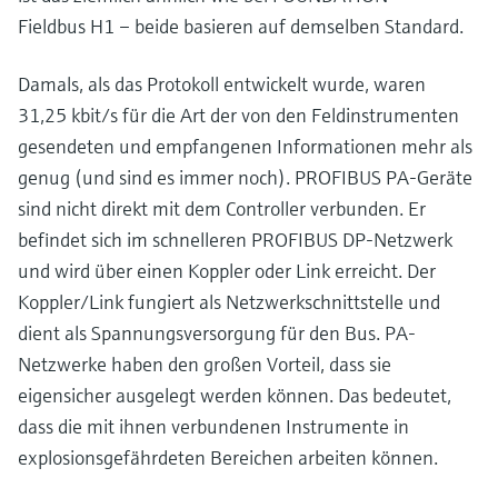
Fieldbus H1 – beide basieren auf demselben Standard.
Damals, als das Protokoll entwickelt wurde, waren
31,25 kbit/s für die Art der von den Feldinstrumenten
gesendeten und empfangenen Informationen mehr als
genug (und sind es immer noch). PROFIBUS PA-Geräte
sind nicht direkt mit dem Controller verbunden. Er
befindet sich im schnelleren PROFIBUS DP-Netzwerk
und wird über einen Koppler oder Link erreicht. Der
Koppler/Link fungiert als Netzwerkschnittstelle und
dient als Spannungsversorgung für den Bus. PA-
Netzwerke haben den großen Vorteil, dass sie
eigensicher ausgelegt werden können. Das bedeutet,
dass die mit ihnen verbundenen Instrumente in
explosionsgefährdeten Bereichen arbeiten können.