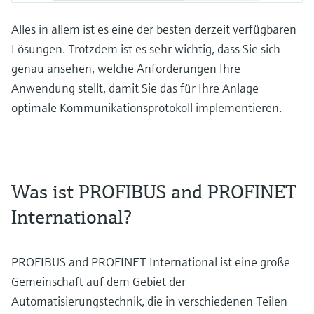
Alles in allem ist es eine der besten derzeit verfügbaren
Lösungen. Trotzdem ist es sehr wichtig, dass Sie sich
genau ansehen, welche Anforderungen Ihre
Anwendung stellt, damit Sie das für Ihre Anlage
optimale Kommunikationsprotokoll implementieren.
Was ist PROFIBUS and PROFINET
International?
PROFIBUS and PROFINET International ist eine große
Gemeinschaft auf dem Gebiet der
Automatisierungstechnik, die in verschiedenen Teilen