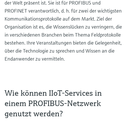
der Welt präsent ist. Sie ist für PROFIBUS und
PROFINET verantwortlich, d. h. für zwei der wichtigsten
Kommunikationsprotokolle auf dem Markt. Ziel der
Organisation ist es, die Wissenslücken zu verringern, die
in verschiedenen Branchen beim Thema Feldprotokolle
bestehen. Ihre Veranstaltungen bieten die Gelegenheit,
über die Technologie zu sprechen und Wissen an die
Endanwender zu vermitteln.
Wie können IIoT-Services in
einem PROFIBUS-Netzwerk
genutzt werden?