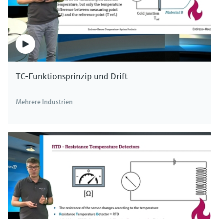
TC-Funktionsprinzip und Drift
Mehrere Industrien