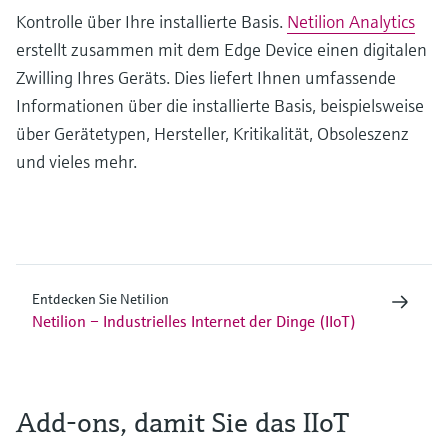
Kontrolle über Ihre installierte Basis.
Netilion Analytics
erstellt zusammen mit dem Edge Device einen digitalen
Zwilling Ihres Geräts. Dies liefert Ihnen umfassende
Informationen über die installierte Basis, beispielsweise
über Gerätetypen, Hersteller, Kritikalität, Obsoleszenz
und vieles mehr.
Entdecken Sie Netilion
Netilion – Industrielles Internet der Dinge (IIoT)
Add-ons, damit Sie das IIoT