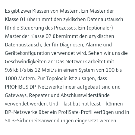
Es gibt zwei Klassen von Mastern. Ein Master der
Klasse 01 übernimmt den zyklischen Datenaustausch
für die Steuerung des Prozesses. Ein (optionaler)
Master der Klasse 02 übernimmt den azyklischen
Datenaustausch, der für Diagnosen, Alarme und
Gerätekonfiguration verwendet wird. Sehen wir uns die
Geschwindigkeiten an: Das Netzwerk arbeitet mit
9,6 kbit/s bis 12 Mbit/s in einem System von 100 bis
1000 Metern. Zur Topologie ist zu sagen, dass
PROFIBUS DP-Netzwerke linear aufgebaut sind und
Gateways, Repeater und Abschlusswiderstände
verwendet werden. Und – last but not least – können
DP-Netzwerke über ein ProfiSafe-Profil verfügen und in
SIL3-Sicherheitsanwendungen eingesetzt werden.