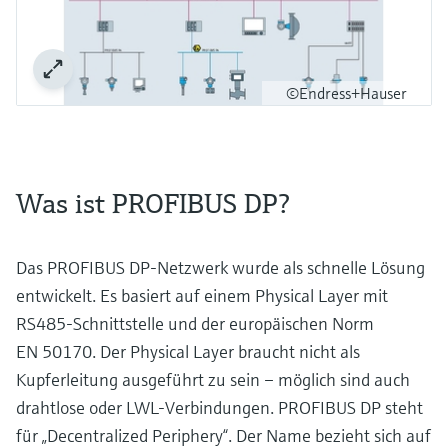
©Endress+Hauser
Was ist PROFIBUS DP?
Das PROFIBUS DP-Netzwerk wurde als schnelle Lösung
entwickelt. Es basiert auf einem Physical Layer mit
RS485-Schnittstelle und der europäischen Norm
EN 50170. Der Physical Layer braucht nicht als
Kupferleitung ausgeführt zu sein – möglich sind auch
drahtlose oder LWL-Verbindungen. PROFIBUS DP steht
für „Decentralized Periphery“. Der Name bezieht sich auf