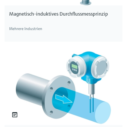
Magnetisch-induktives Durchflussmessprinzip
Mehrere Industrien