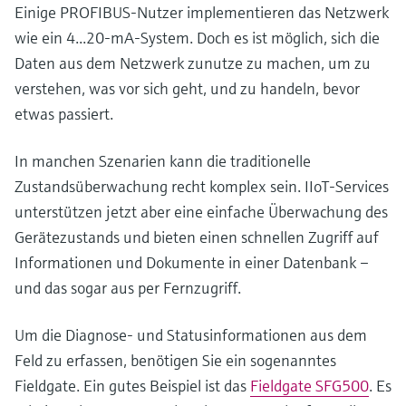
Einige PROFIBUS-Nutzer implementieren das Netzwerk
wie ein 4...20-mA-System. Doch es ist möglich, sich die
Daten aus dem Netzwerk zunutze zu machen, um zu
verstehen, was vor sich geht, und zu handeln, bevor
etwas passiert.
In manchen Szenarien kann die traditionelle
Zustandsüberwachung recht komplex sein. IIoT-Services
unterstützen jetzt aber eine einfache Überwachung des
Gerätezustands und bieten einen schnellen Zugriff auf
Informationen und Dokumente in einer Datenbank –
und das sogar aus per Fernzugriff.
Um die Diagnose- und Statusinformationen aus dem
Feld zu erfassen, benötigen Sie ein sogenanntes
Fieldgate. Ein gutes Beispiel ist das
Fieldgate SFG500
. Es