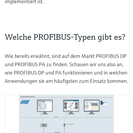
implementiert ist.
Welche PROFIBUS-Typen gibt es?
Wie bereits erwähnt, sind auf dem Markt PROFIBUS DP
und PROFIBUS PA zu finden. Schauen wir uns also an,
wie PROFIBUS DP und PA funktionieren und in welchen
Anwendungen sie am häufigsten zum Einsatz kommen.