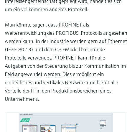
Interessengemeinschaft gepflegt wird, handelt es sich
um ein vollkommen anderes Protokoll.
Man könnte sagen, dass PROFINET als
Weiterentwicklung des PROFIBUS-Protokolls angesehen
werden kann. In der Industrie werden gern auf Ethernet
(IEEE 802.3) und dem OSI-Modell basierende
Protokolle verwendet. PROFINET kann für alle
Aufgaben von der Steuerung bis zur Kommunikation im
Feld angewendet werden. Dies ermöglicht ein
einheitliches und vertikales Netzwerk und bietet alle
Vorteile der IT in den Produktionsbereichen eines
Unternehmens.