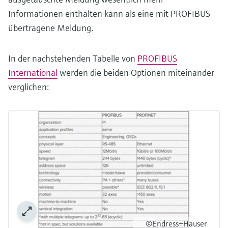
Informationen enthalten kann als eine mit PROFIBUS
übertragene Meldung.
In der nachstehenden Tabelle von
PROFIBUS
International
werden die beiden Optionen miteinander
verglichen:
©Endress+Hauser