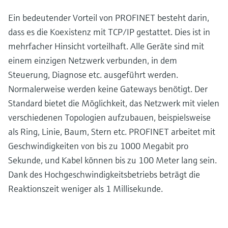
Ein bedeutender Vorteil von PROFINET besteht darin,
dass es die Koexistenz mit TCP/IP gestattet. Dies ist in
mehrfacher Hinsicht vorteilhaft. Alle Geräte sind mit
einem einzigen Netzwerk verbunden, in dem
Steuerung, Diagnose etc. ausgeführt werden.
Normalerweise werden keine Gateways benötigt. Der
Standard bietet die Möglichkeit, das Netzwerk mit vielen
verschiedenen Topologien aufzubauen, beispielsweise
als Ring, Linie, Baum, Stern etc. PROFINET arbeitet mit
Geschwindigkeiten von bis zu 1000 Megabit pro
Sekunde, und Kabel können bis zu 100 Meter lang sein.
Dank des Hochgeschwindigkeitsbetriebs beträgt die
Reaktionszeit weniger als 1 Millisekunde.