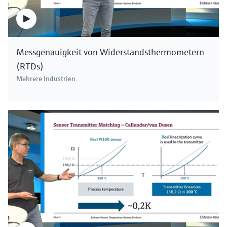
Messgenauigkeit von Widerstandsthermometern
(RTDs)
Mehrere Industrien