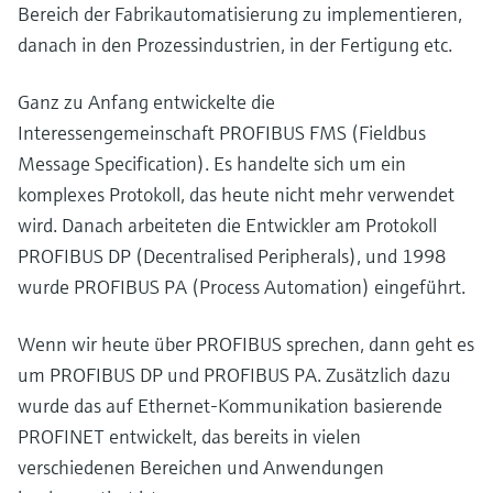
Bereich der Fabrikautomatisierung zu implementieren,
danach in den Prozessindustrien, in der Fertigung etc.
Ganz zu Anfang entwickelte die
Interessengemeinschaft PROFIBUS FMS (Fieldbus
Message Specification). Es handelte sich um ein
komplexes Protokoll, das heute nicht mehr verwendet
wird. Danach arbeiteten die Entwickler am Protokoll
PROFIBUS DP (Decentralised Peripherals), und 1998
wurde PROFIBUS PA (Process Automation) eingeführt.
Wenn wir heute über PROFIBUS sprechen, dann geht es
um PROFIBUS DP und PROFIBUS PA. Zusätzlich dazu
wurde das auf Ethernet-Kommunikation basierende
PROFINET entwickelt, das bereits in vielen
verschiedenen Bereichen und Anwendungen