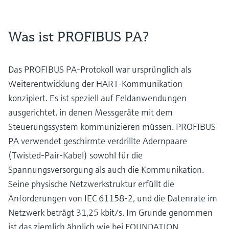
Was ist PROFIBUS PA?
Das PROFIBUS PA-Protokoll war ursprünglich als
Weiterentwicklung der HART-Kommunikation
konzipiert. Es ist speziell auf Feldanwendungen
ausgerichtet, in denen Messgeräte mit dem
Steuerungssystem kommunizieren müssen. PROFIBUS
PA verwendet geschirmte verdrillte Adernpaare
(Twisted-Pair-Kabel) sowohl für die
Spannungsversorgung als auch die Kommunikation.
Seine physische Netzwerkstruktur erfüllt die
Anforderungen von IEC 61158-2, und die Datenrate im
Netzwerk beträgt 31,25 kbit/s. Im Grunde genommen
ist das ziemlich ähnlich wie bei FOUNDATION