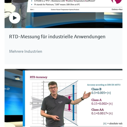
RTD-Messung für industrielle Anwendungen
Mehrere Industrien